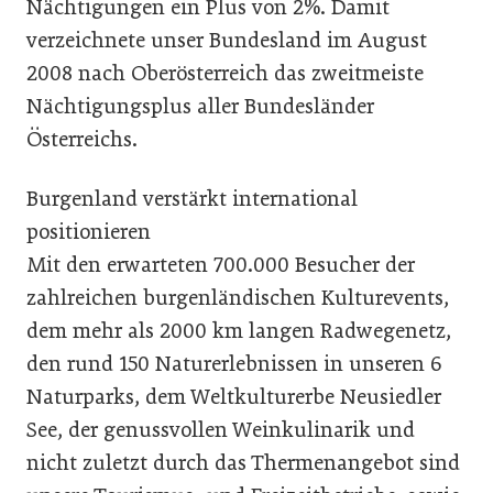
Nächtigungen ein Plus von 2%. Damit
verzeichnete unser Bundesland im August
2008 nach Oberösterreich das zweitmeiste
Nächtigungsplus aller Bundesländer
Österreichs.
Burgenland verstärkt international
positionieren
Mit den erwarteten 700.000 Besucher der
zahlreichen burgenländischen Kulturevents,
dem mehr als 2000 km langen Radwegenetz,
den rund 150 Naturerlebnissen in unseren 6
Naturparks, dem Weltkulturerbe Neusiedler
See, der genussvollen Weinkulinarik und
nicht zuletzt durch das Thermenangebot sind