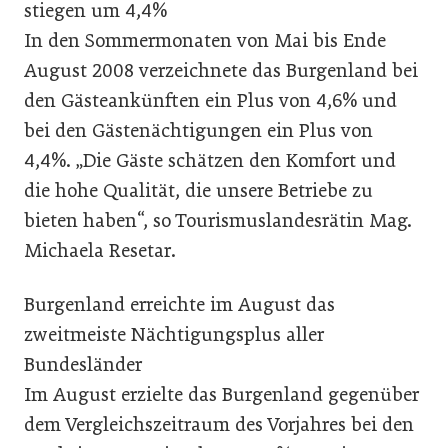
stiegen um 4,4%
In den Sommermonaten von Mai bis Ende
August 2008 verzeichnete das Burgenland bei
den Gästeankünften ein Plus von 4,6% und
bei den Gästenächtigungen ein Plus von
4,4%. „Die Gäste schätzen den Komfort und
die hohe Qualität, die unsere Betriebe zu
bieten haben“, so Tourismuslandesrätin Mag.
Michaela Resetar.
Burgenland erreichte im August das
zweitmeiste Nächtigungsplus aller
Bundesländer
Im August erzielte das Burgenland gegenüber
dem Vergleichszeitraum des Vorjahres bei den