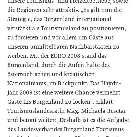
unsere Tourismus- und Freizeitbetriebe, sowie
die Regionen sehr attraktiv. „Es gilt nun die
Strategie, das Burgenland international
verstärkt als Tourismusland zu positionieren,
zu forcieren und vor allem um Gäste aus
unseren unmittelbaren Nachbarstaaten zu
werben. Mit der EURO 2008 stand das
Burgenland, durch die Aufenthalte des
österreichischen und kroatischen
Nationalteams, im Blickpunkt. Das Haydn-
Jahr 2009 ist eine weitere Chance vermehrt
Gäste ins Burgenland zu locken“, erklärt
Tourismuslandesrätin Mag. Michaela Resetar
und betont weiter: „Deshalb ist es die Aufgabe
des Landesverbandes Burgenland Tourismus