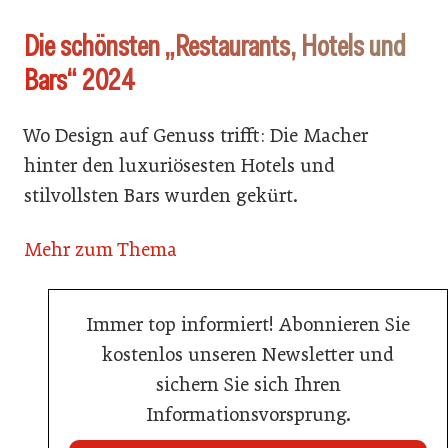
Die schönsten „Restaurants, Hotels und
Bars“ 2024
Wo Design auf Genuss trifft: Die Macher
hinter den luxuriösesten Hotels und
stilvollsten Bars wurden gekürt.
Mehr zum Thema
Immer top informiert! Abonnieren Sie
kostenlos unseren Newsletter und
sichern Sie sich Ihren
Informationsvorsprung.