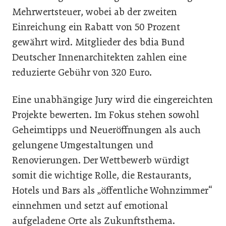
Mehrwertsteuer, wobei ab der zweiten
Einreichung ein Rabatt von 50 Prozent
gewährt wird. Mitglieder des bdia Bund
Deutscher Innenarchitekten zahlen eine
reduzierte Gebühr von 320 Euro.
Eine unabhängige Jury wird die eingereichten
Projekte bewerten. Im Fokus stehen sowohl
Geheimtipps und Neueröffnungen als auch
gelungene Umgestaltungen und
Renovierungen. Der Wettbewerb würdigt
somit die wichtige Rolle, die Restaurants,
Hotels und Bars als „öffentliche Wohnzimmer“
einnehmen und setzt auf emotional
aufgeladene Orte als Zukunftsthema.