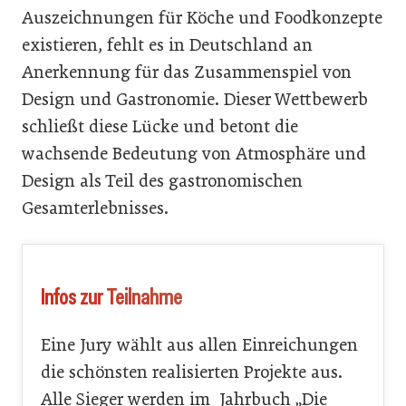
Auszeichnungen für Köche und Foodkonzepte
existieren, fehlt es in Deutschland an
Anerkennung für das Zusammenspiel von
Design und Gastronomie. Dieser Wettbewerb
schließt diese Lücke und betont die
wachsende Bedeutung von Atmosphäre und
Design als Teil des gastronomischen
Gesamterlebnisses.
Infos zur Teilnahme
Eine Jury wählt aus allen Einreichungen
die schönsten realisierten Projekte aus.
Alle Sieger werden im Jahrbuch „Die