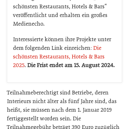
schönsten Restaurants, Hotels & Bars“
veröffentlicht und erhalten ein großes
Medienecho.
Interessierte können ihre Projekte unter
dem folgenden Link einreichen:
Die
schönsten Restaurants, Hotels & Bars
2025
.
Die Frist endet am 15. August 2024.
Teilnahmeberechtigt sind Betriebe, deren
Interieurs nicht älter als fünf Jahre sind, das
heißt, sie müssen nach dem 1. Januar 2019
fertiggestellt worden sein. Die
Teilnahmegebühr beträgt 390 Euro zuzüglich