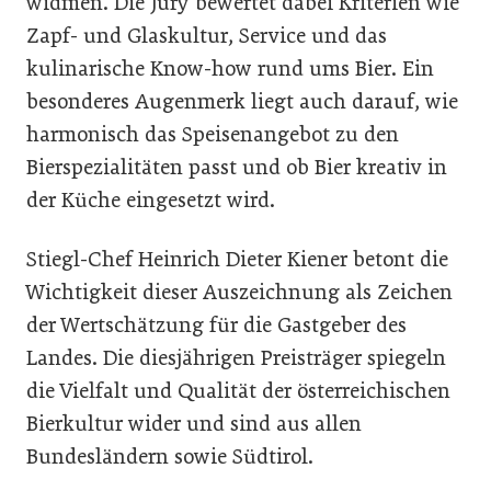
widmen. Die Jury bewertet dabei Kriterien wie
Zapf- und Glaskultur, Service und das
kulinarische Know-how rund ums Bier. Ein
besonderes Augenmerk liegt auch darauf, wie
harmonisch das Speisenangebot zu den
Bierspezialitäten passt und ob Bier kreativ in
der Küche eingesetzt wird.
Stiegl-Chef Heinrich Dieter Kiener betont die
Wichtigkeit dieser Auszeichnung als Zeichen
der Wertschätzung für die Gastgeber des
Landes. Die diesjährigen Preisträger spiegeln
die Vielfalt und Qualität der österreichischen
Bierkultur wider und sind aus allen
Bundesländern sowie Südtirol.