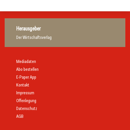
Herausgeber
Der Wirtschaftsverlag
Mediadaten
Abo bestellen
E-Paper App
Kontakt
Impressum
Offenlegung
Datenschutz
AGB