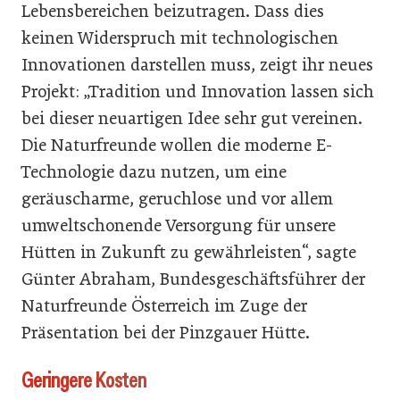
Lebensbereichen beizutragen. Dass dies
keinen Widerspruch mit technologischen
Innovationen darstellen muss, zeigt ihr neues
Projekt: „Tradition und Innovation lassen sich
bei dieser neuartigen Idee sehr gut vereinen.
Die Naturfreunde wollen die moderne E-
Technologie dazu nutzen, um eine
geräuscharme, geruchlose und vor allem
umweltschonende Versorgung für unsere
Hütten in Zukunft zu gewährleisten“, sagte
Günter Abraham, Bundesgeschäftsführer der
Naturfreunde Österreich im Zuge der
Präsentation bei der Pinzgauer Hütte.
Geringere Kosten