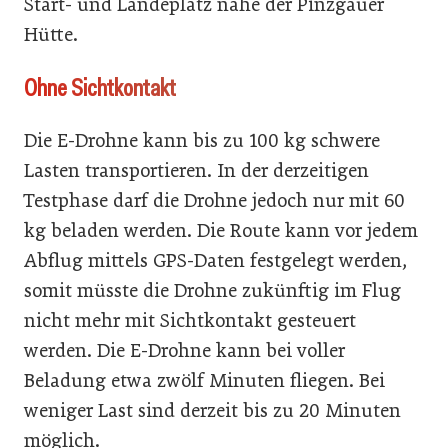
Start- und Landeplatz nahe der Pinzgauer
Hütte.
Ohne Sichtkontakt
Die E-Drohne kann bis zu 100 kg schwere
Lasten transportieren. In der derzeitigen
Testphase darf die Drohne jedoch nur mit 60
kg beladen werden. Die Route kann vor jedem
Abflug mittels GPS-Daten festgelegt werden,
somit müsste die Drohne zukünftig im Flug
nicht mehr mit Sichtkontakt gesteuert
werden. Die E-Drohne kann bei voller
Beladung etwa zwölf Minuten fliegen. Bei
weniger Last sind derzeit bis zu 20 Minuten
möglich.