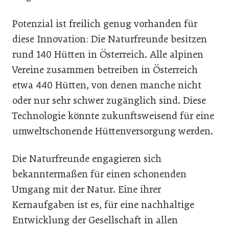
Potenzial ist freilich genug vorhanden für
diese Innovation: Die Naturfreunde besitzen
rund 140 Hütten in Österreich. Alle alpinen
Vereine zusammen betreiben in Österreich
etwa 440 Hütten, von denen manche nicht
oder nur sehr schwer zugänglich sind. Diese
Technologie könnte zukunftsweisend für eine
umweltschonende Hüttenversorgung werden.
Die Naturfreunde engagieren sich
bekanntermaßen für einen schonenden
Umgang mit der Natur. Eine ihrer
Kernaufgaben ist es, für eine nachhaltige
Entwicklung der Gesellschaft in allen