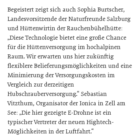
Begeistert zeigt sich auch Sophia Burtscher,
Landesvorsitzende der Naturfreunde Salzburg
und Hüttenwirtin der Rauchenbühelhütte:
„Diese Technologie bietet eine große Chance
für die Hüttenversorgung im hochalpinen
Raum. Wir erwarten uns hier zukünftig
flexiblere Belieferungsmöglichkeiten und eine
Minimierung der Versorgungskosten im
Vergleich zur derzeitigen
Hubschrauberversorgung.“ Sebastian
Vitzthum, Organisator der Ionica in Zell am
See: „Die hier gezeigte E-Drohne ist ein
typischer Vertreter der neuen Hightech-
Möglichkeiten in der Luftfahrt.“