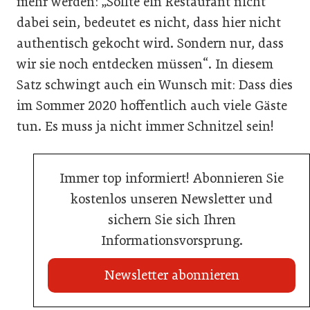
mehr werden: „Sollte ein Restaurant nicht
dabei sein, bedeutet es nicht, dass hier nicht
authentisch gekocht wird. Sondern nur, dass
wir sie noch entdecken müssen“. In diesem
Satz schwingt auch ein Wunsch mit: Dass dies
im Sommer 2020 hoffentlich auch viele Gäste
tun. Es muss ja nicht immer Schnitzel sein!
Immer top informiert! Abonnieren Sie
kostenlos unseren Newsletter und
sichern Sie sich Ihren
Informationsvorsprung.
Newsletter abonnieren