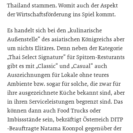
Thailand stammen. Womit auch der Aspekt
der Wirtschaftsförderung ins Spiel kommt.
Es handelt sich bei den „kulinarische
Außenstelle“ des asiatischen Königreichs aber
um nichts Elitäres. Denn neben der Kategorie
„Thai Select Signature“ für Spitzen-Resturants
gibt es mit „Classic“ und „Casual“ auch
Auszeichnungen für Lokale ohne teures
Ambiente bzw. sogar für solche, die zwar für
ihre ausgezeichnete Küche bekannt sind, aber
in ihren Serviceleistungen begrenzt sind. Das
können dann auch Food Trucks oder
Imbissstände sein, bekräftigt Österreich DITP
-Beauftragte Natama Koonpol gegenüber der