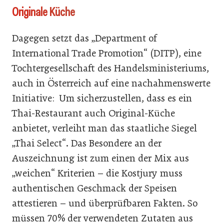
Originale Küche
Dagegen setzt das „Department of
International Trade Promotion“ (DITP), eine
Tochtergesellschaft des Handelsministeriums,
auch in Österreich auf eine nachahmenswerte
Initiative: Um sicherzustellen, dass es ein
Thai-Restaurant auch Original-Küche
anbietet, verleiht man das staatliche Siegel
„Thai Select“. Das Besondere an der
Auszeichnung ist zum einen der Mix aus
„weichen“ Kriterien – die Kostjury muss
authentischen Geschmack der Speisen
attestieren – und überprüfbaren Fakten. So
müssen 70% der verwendeten Zutaten aus