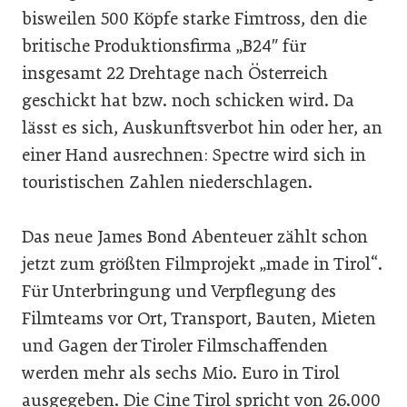
bisweilen 500 Köpfe starke Fimtross, den die
britische Produktionsfirma „B24″ für
insgesamt 22 Drehtage nach Österreich
geschickt hat bzw. noch schicken wird. Da
lässt es sich, Auskunftsverbot hin oder her, an
einer Hand ausrechnen: Spectre wird sich in
touristischen Zahlen niederschlagen.
Das neue James Bond Abenteuer zählt schon
jetzt zum größten Filmprojekt „made in Tirol“.
Für Unterbringung und Verpflegung des
Filmteams vor Ort, Transport, Bauten, Mieten
und Gagen der Tiroler Filmschaffenden
werden mehr als sechs Mio. Euro in Tirol
ausgegeben. Die Cine Tirol spricht von 26.000