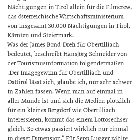
Nächtigungen in Tirol allein für die Filmcrew,
das österreichische Wirtschaftsministerium
von insgesamt 30.000 Nächtigungen in Tirol,
Kärnten und Steiermark.
Was der James Bond-Dreh für Obertilliach
bedeutet, beschreibt Hansjörg Schneider von
der Tourismusinformation folgendermaßen:
„Der Imagegewinn für Obertilliach und
Osttirol lässt sich, glaube ich, nur sehr schwer
in Zahlen fassen. Wenn man auf einmal in
aller Munde ist und sich die Medien plötzlich
für ein kleines Bergdorf wie Obertilliach
interessieren, kommt das einem Lottosechser
gleich. So etwas passiert wirklich nur einmal
in dieser Dimension.“ Für Sepp Lugger zählte