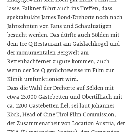
lasse. Falkner führt auch ins Treffen, dass
spektakuläre James Bond-Drehorte noch nach
Jahrzehnten von Fans und Schaulustigen
besucht werden. Das dürfte auch Sölden mit
dem Ice Q Restaurant am Gaislachkogel und
der monumentalen Bergwelt am
Rettenbachferner zugute kommen, auch
wenn der Ice Q gerüchteweise im Film zur
Klinik umfunktioniert wird.
Dass die Wahl der Drehorte auf Sölden mit
etwa 15.000 Gästebetten und Obertilliach mit
ca. 1200 Gästebetten fiel, sei laut Johannes
Köck, Head of Cine Tirol Film Commission,
der Zusammenarbeit von Location Austria, der