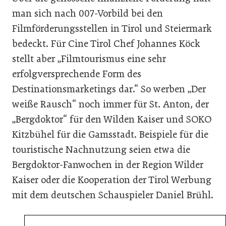
man sich nach 007-Vorbild bei den
Filmförderungsstellen in Tirol und Steiermark
bedeckt. Für Cine Tirol Chef Johannes Köck
stellt aber „Filmtourismus eine sehr
erfolgversprechende Form des
Destinationsmarketings dar.“ So werben „Der
weiße Rausch“ noch immer für St. Anton, der
„Bergdoktor“ für den Wilden Kaiser und SOKO
Kitzbühel für die Gamsstadt. Beispiele für die
touristische Nachnutzung seien etwa die
Bergdoktor-Fanwochen in der Region Wilder
Kaiser oder die Kooperation der Tirol Werbung
mit dem deutschen Schauspieler Daniel Brühl.