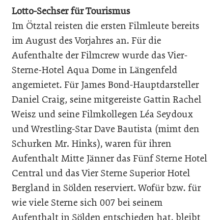
Lotto-Sechser für Tourismus
Im Ötztal reisten die ersten Filmleute bereits
im August des Vorjahres an. Für die
Aufenthalte der Filmcrew wurde das Vier-
Sterne-Hotel Aqua Dome in Längenfeld
angemietet. Für James Bond-Hauptdarsteller
Daniel Craig, seine mitgereiste Gattin Rachel
Weisz und seine Filmkollegen Léa Seydoux
und Wrestling-Star Dave Bautista (mimt den
Schurken Mr. Hinks), waren für ihren
Aufenthalt Mitte Jänner das Fünf Sterne Hotel
Central und das Vier Sterne Superior Hotel
Bergland in Sölden reserviert. Wofür bzw. für
wie viele Sterne sich 007 bei seinem
Aufenthalt in Sölden entschieden hat, bleibt