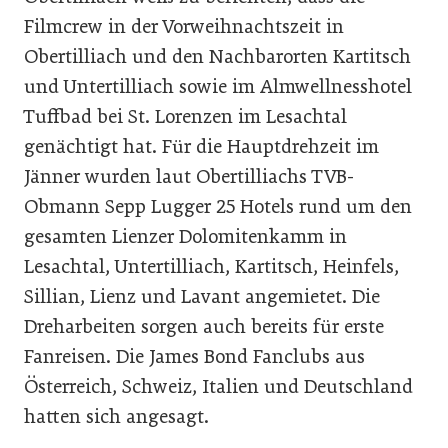
Filmcrew in der Vorweihnachtszeit in
Obertilliach und den Nachbarorten Kartitsch
und Untertilliach sowie im Almwellnesshotel
Tuffbad bei St. Lorenzen im Lesachtal
genächtigt hat. Für die Hauptdrehzeit im
Jänner wurden laut Obertilliachs TVB-
Obmann Sepp Lugger 25 Hotels rund um den
gesamten Lienzer Dolomitenkamm in
Lesachtal, Untertilliach, Kartitsch, Heinfels,
Sillian, Lienz und Lavant angemietet. Die
Dreharbeiten sorgen auch bereits für erste
Fanreisen. Die James Bond Fanclubs aus
Österreich, Schweiz, Italien und Deutschland
hatten sich angesagt.