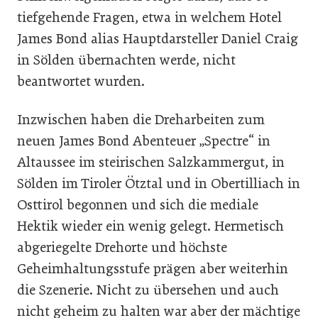
tiefgehende Fragen, etwa in welchem Hotel
James Bond alias Hauptdarsteller Daniel Craig
in Sölden übernachten werde, nicht
beantwortet wurden.
Inzwischen haben die Dreharbeiten zum
neuen James Bond Abenteuer „Spectre“ in
Altaussee im steirischen Salzkammergut, in
Sölden im Tiroler Ötztal und in Obertilliach in
Osttirol begonnen und sich die mediale
Hektik wieder ein wenig gelegt. Hermetisch
abgeriegelte Drehorte und höchste
Geheimhaltungsstufe prägen aber weiterhin
die Szenerie. Nicht zu übersehen und auch
nicht geheim zu halten war aber der mächtige