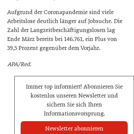
Aufgrund der Coronapandemie sind viele
Arbeitslose deutlich länger auf Jobsuche. Die
Zahl der Langzeitbeschäftigungslosen lag
Ende März bereits bei 146.761, ein Plus von
39,5 Prozent gegenüber dem Vorjahr.
APA/Red.
Immer top informiert! Abonnieren Sie
kostenlos unseren Newsletter und
sichern Sie sich Ihren
Informationsvorsprung.
Newsletter abonnieren