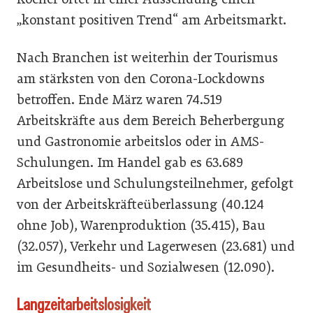
„konstant positiven Trend“ am Arbeitsmarkt.
Nach Branchen ist weiterhin der Tourismus
am stärksten von den Corona-Lockdowns
betroffen. Ende März waren 74.519
Arbeitskräfte aus dem Bereich Beherbergung
und Gastronomie arbeitslos oder in AMS-
Schulungen. Im Handel gab es 63.689
Arbeitslose und Schulungsteilnehmer, gefolgt
von der Arbeitskräfteüberlassung (40.124
ohne Job), Warenproduktion (35.415), Bau
(32.057), Verkehr und Lagerwesen (23.681) und
im Gesundheits- und Sozialwesen (12.090).
Langzeitarbeitslosigkeit