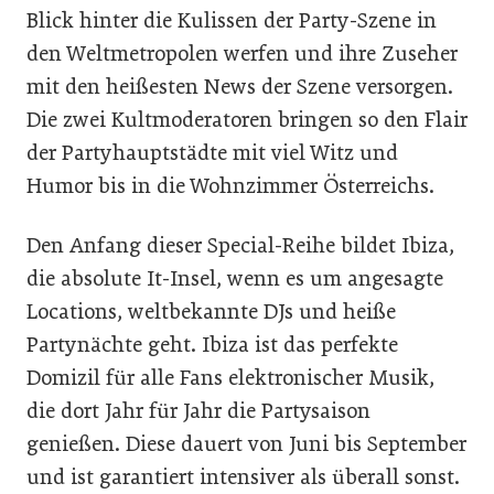
Blick hinter die Kulissen der Party-Szene in
den Weltmetropolen werfen und ihre Zuseher
mit den heißesten News der Szene versorgen.
Die zwei Kultmoderatoren bringen so den Flair
der Partyhauptstädte mit viel Witz und
Humor bis in die Wohnzimmer Österreichs.
Den Anfang dieser Special-Reihe bildet Ibiza,
die absolute It-Insel, wenn es um angesagte
Locations, weltbekannte DJs und heiße
Partynächte geht. Ibiza ist das perfekte
Domizil für alle Fans elektronischer Musik,
die dort Jahr für Jahr die Partysaison
genießen. Diese dauert von Juni bis September
und ist garantiert intensiver als überall sonst.