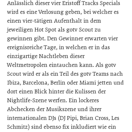
Anlässlich dieser vier Eristoff Tracks Specials
wird es eine Verlosung geben, bei welcher es
einen vier-tätigen Aufenthalt in dem
jeweiligen Hot Spot als gotv Scout zu
gewinnen gibt. Den Gewinner erwarten vier
ereignisreiche Tage, in welchen er in das
einzigartige Nachtleben dieser
Weltmetropolen eintauchen kann. Als gotv
Scout wird er als ein Teil des gotv Teams nach
Ibiza, Barcelona, Berlin oder Miami jetten und
dort einen Blick hinter die Kulissen der
Nightlife-Szene werfen. Ein lockeres
Abchecken der Musikszene und ihrer
internationalen DJs (DJ Pipi, Brian Cross, Les
Schmitz) sind ebenso fix inkludiert wie ein