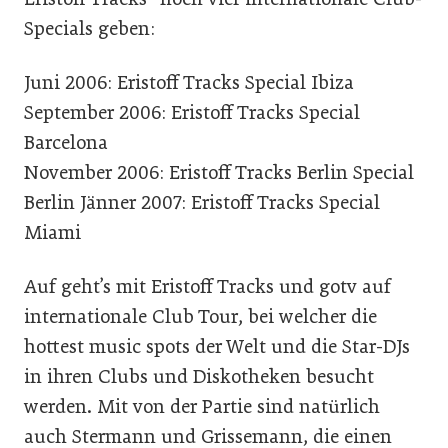
Specials geben:
Juni 2006: Eristoff Tracks Special Ibiza
September 2006: Eristoff Tracks Special
Barcelona
November 2006: Eristoff Tracks Berlin Special
Berlin Jänner 2007: Eristoff Tracks Special
Miami
Auf geht’s mit Eristoff Tracks und gotv auf
internationale Club Tour, bei welcher die
hottest music spots der Welt und die Star-DJs
in ihren Clubs und Diskotheken besucht
werden. Mit von der Partie sind natürlich
auch Stermann und Grissemann, die einen