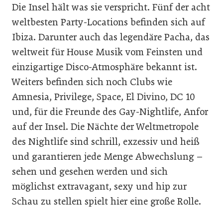
Die Insel hält was sie verspricht. Fünf der acht
weltbesten Party-Locations befinden sich auf
Ibiza. Darunter auch das legendäre Pacha, das
weltweit für House Musik vom Feinsten und
einzigartige Disco-Atmosphäre bekannt ist.
Weiters befinden sich noch Clubs wie
Amnesia, Privilege, Space, El Divino, DC 10
und, für die Freunde des Gay-Nightlife, Anfor
auf der Insel. Die Nächte der Weltmetropole
des Nightlife sind schrill, exzessiv und heiß
und garantieren jede Menge Abwechslung –
sehen und gesehen werden und sich
möglichst extravagant, sexy und hip zur
Schau zu stellen spielt hier eine große Rolle.