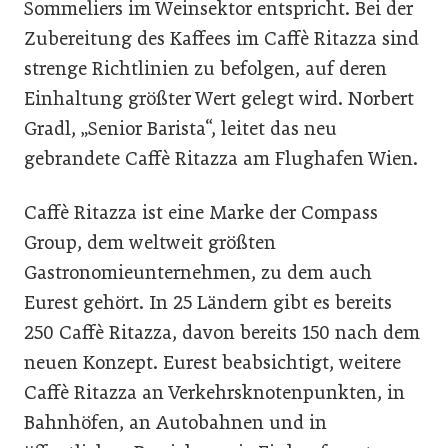
Sommeliers im Weinsektor entspricht. Bei der
Zubereitung des Kaffees im Caffè Ritazza sind
strenge Richtlinien zu befolgen, auf deren
Einhaltung größter Wert gelegt wird. Norbert
Gradl, „Senior Barista“, leitet das neu
gebrandete Caffè Ritazza am Flughafen Wien.
Caffè Ritazza ist eine Marke der Compass
Group, dem weltweit größten
Gastronomieunternehmen, zu dem auch
Eurest gehört. In 25 Ländern gibt es bereits
250 Caffè Ritazza, davon bereits 150 nach dem
neuen Konzept. Eurest beabsichtigt, weitere
Caffè Ritazza an Verkehrsknotenpunkten, in
Bahnhöfen, an Autobahnen und in