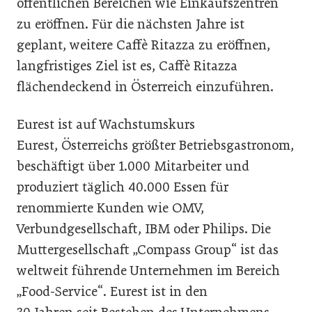
öffentlichen Bereichen wie Einkaufszentren
zu eröffnen. Für die nächsten Jahre ist
geplant, weitere Caffè Ritazza zu eröffnen,
langfristiges Ziel ist es, Caffè Ritazza
flächendeckend in Österreich einzuführen.
Eurest ist auf Wachstumskurs
Eurest, Österreichs größter Betriebsgastronom,
beschäftigt über 1.000 Mitarbeiter und
produziert täglich 40.000 Essen für
renommierte Kunden wie OMV,
Verbundgesellschaft, IBM oder Philips. Die
Muttergesellschaft „Compass Group“ ist das
weltweit führende Unternehmen im Bereich
„Food-Service“. Eurest ist in den