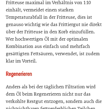
Fritteuse maximal im Verhältnis von 1:10
einhält, vermeidet einen starken
Temperaturabfall in der Fritteuse, dies ist
genauso wichtig wie das Frittiergut nie direkt
über der Fritteuse in den Korb einzufüllen.
Wer hochwertiges Öl mit der optimalen
Kombination aus einfach und mehrfach
gesättigten Fettsäuren, verwendet, ist zudem
klar im Vorteil.
Regenerieren
Anders als bei der täglichen Filtration wird
dem Öl beim Regenerieren nicht nur das
verkohlte Restgut entzogen, sondern auch die
nichtsichtbaren fettverderblichen Teilchen