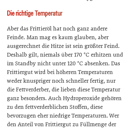
Die richtige Temperatur
Aber das Frittieröl hat noch ganz andere
Feinde. Man mag es kaum glauben, aber
ausgerechnet die Hitze ist sein größter Feind.
Deshalb gilt, niemals über 170 °C erhitzen und
im Standby nicht unter 120 °C absenken. Das
Frittiergut wird bei höheren Temperaturen
weder knuspriger noch schneller fertig, nur
die Fettverderber, die lieben diese Temperatur
ganz besonders. Auch Hydroperoxide gehören
zu den fettverderblichen Stoffen, diese
bevorzugen eher niedrige Temperaturen. Wer
den Anteil von Frittiergut zu Füllmenge der