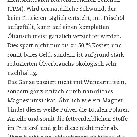
(TPM). Wird der natürliche Schwund, der
beim Frittieren täglich entsteht, mit Frischöl
aufgefüllt, kann auf einen kompletten
Öltausch meist gänzlich verzichtet werden.
Dies spart nicht nur bis zu 50 % Kosten und
somit bares Geld, sondern ist aufgrund stark
reduzierten Ölverbrauchs ökologisch sehr
nachhaltig.
Das Ganze passiert nicht mit Wundermitteln,
sondern ganz einfach durch natürliches
Magnesiumsilikat. Ähnlich wie ein Magnet
bindet dieses weiße Pulver die Totalen Polaren
Anteile und somit die fettverderblichen Stoffe
im Frittieröl und gibt diese nicht mehr ab.