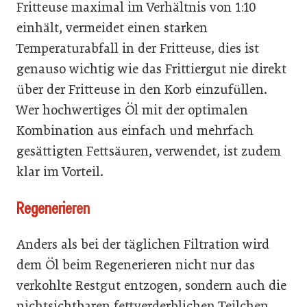
Fritteuse maximal im Verhältnis von 1:10
einhält, vermeidet einen starken
Temperaturabfall in der Fritteuse, dies ist
genauso wichtig wie das Frittiergut nie direkt
über der Fritteuse in den Korb einzufüllen.
Wer hochwertiges Öl mit der optimalen
Kombination aus einfach und mehrfach
gesättigten Fettsäuren, verwendet, ist zudem
klar im Vorteil.
Regenerieren
Anders als bei der täglichen Filtration wird
dem Öl beim Regenerieren nicht nur das
verkohlte Restgut entzogen, sondern auch die
nichtsichtbaren fettverderblichen Teilchen