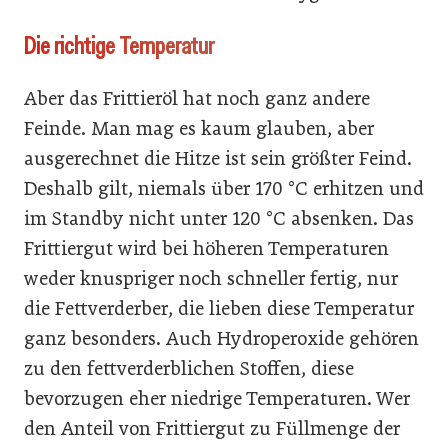
Die richtige Temperatur
Aber das Frittieröl hat noch ganz andere
Feinde. Man mag es kaum glauben, aber
ausgerechnet die Hitze ist sein größter Feind.
Deshalb gilt, niemals über 170 °C erhitzen und
im Standby nicht unter 120 °C absenken. Das
Frittiergut wird bei höheren Temperaturen
weder knuspriger noch schneller fertig, nur
die Fettverderber, die lieben diese Temperatur
ganz besonders. Auch Hydroperoxide gehören
zu den fettverderblichen Stoffen, diese
bevorzugen eher niedrige Temperaturen. Wer
den Anteil von Frittiergut zu Füllmenge der