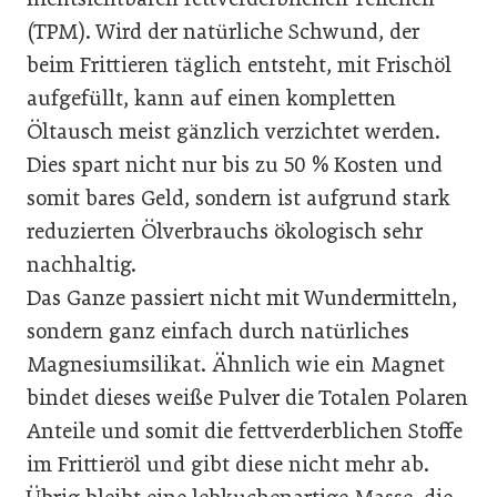
(TPM). Wird der natürliche Schwund, der
beim Frittieren täglich entsteht, mit Frischöl
aufgefüllt, kann auf einen kompletten
Öltausch meist gänzlich verzichtet werden.
Dies spart nicht nur bis zu 50 % Kosten und
somit bares Geld, sondern ist aufgrund stark
reduzierten Ölverbrauchs ökologisch sehr
nachhaltig.
Das Ganze passiert nicht mit Wundermitteln,
sondern ganz einfach durch natürliches
Magnesiumsilikat. Ähnlich wie ein Magnet
bindet dieses weiße Pulver die Totalen Polaren
Anteile und somit die fettverderblichen Stoffe
im Frittieröl und gibt diese nicht mehr ab.