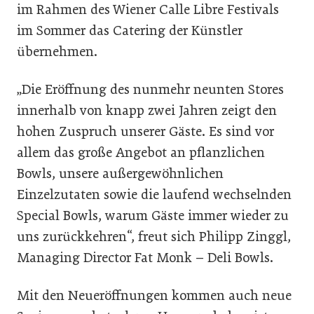
im Rahmen des Wiener Calle Libre Festivals
im Sommer das Catering der Künstler
übernehmen.
„Die Eröffnung des nunmehr neunten Stores
innerhalb von knapp zwei Jahren zeigt den
hohen Zuspruch unserer Gäste. Es sind vor
allem das große Angebot an pflanzlichen
Bowls, unsere außergewöhnlichen
Einzelzutaten sowie die laufend wechselnden
Special Bowls, warum Gäste immer wieder zu
uns zurückkehren“, freut sich Philipp Zinggl,
Managing Director Fat Monk – Deli Bowls.
Mit den Neueröffnungen kommen auch neue