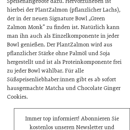
Speisenangebote dazu. Hervorzuheben ist
hierbei der PlantZalmon (pflanzlicher Lachs),
der in der neuen Signature Bowl „Green
Zalmon Monk“ zu finden ist. Natürlich kann
man ihn auch als Einzelkomponente in jeder
Bowl genießen. Der PlantZalmon wird aus
pflanzlicher Stärke ohne Palmöl und Soja
hergestellt und ist als Proteinkomponente frei
zu jeder Bowl wählbar. Für alle
Süßspeisenliebhaber:innen gibt es ab sofort
hausgemachte Matcha und Chocolate Ginger
Cookies.
Immer top informiert! Abonnieren Sie
kostenlos unseren Newsletter und