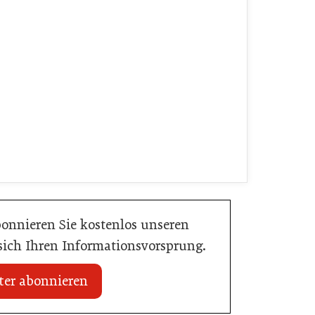
bonnieren Sie kostenlos unseren
 sich Ihren Informationsvorsprung.
ter abonnieren