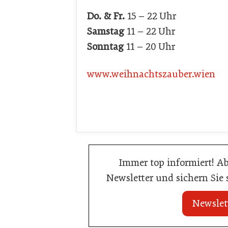
Do. & Fr.
15 – 22 Uhr
Samstag
11 – 22 Uhr
​Sonntag
11 – 20 Uhr
www.weihnachtszauber.wien
Immer top informiert! A
Newsletter und sichern Sie
Newslet