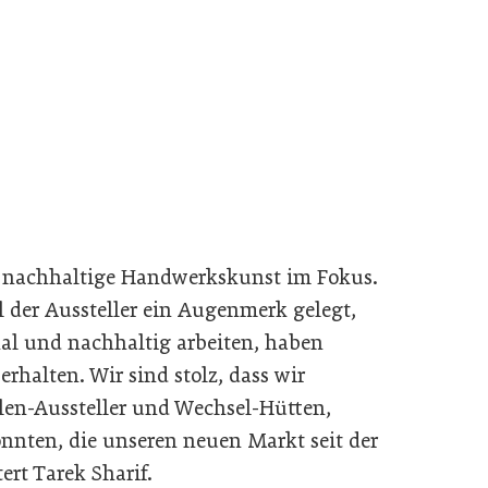
d nachhaltige Handwerkskunst im Fokus.
 der Aussteller ein Augenmerk gelegt,
nal und nachhaltig arbeiten, haben
erhalten. Wir sind stolz, dass wir
len-Aussteller und Wechsel-Hütten,
nnten, die unseren neuen Markt seit der
ert Tarek Sharif.