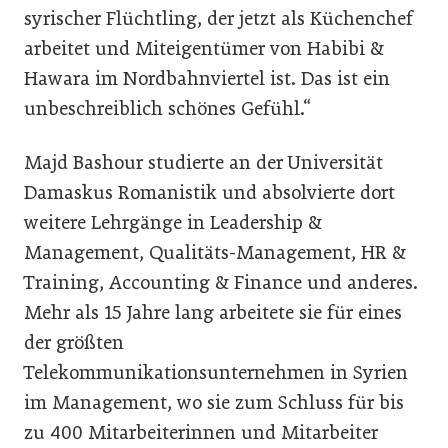
syrischer Flüchtling, der jetzt als Küchenchef
arbeitet und Miteigentümer von Habibi &
Hawara im Nordbahnviertel ist. Das ist ein
unbeschreiblich schönes Gefühl.“
Majd Bashour studierte an der Universität
Damaskus Romanistik und absolvierte dort
weitere Lehrgänge in Leadership &
Management, Qualitäts-Management, HR &
Training, Accounting & Finance und anderes.
Mehr als 15 Jahre lang arbeitete sie für eines
der größten
Telekommunikationsunternehmen in Syrien
im Management, wo sie zum Schluss für bis
zu 400 Mitarbeiterinnen und Mitarbeiter