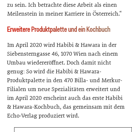
zu sein. Ich betrachte diese Arbeit als einen
Meilenstein in meiner Karriere in Österreich.“
Erweitere Produktpalette und ein Kochbuch
Im April 2020 wird Habibi & Hawara in der
Siebensterngasse 46, 1070 Wien nach einem
Umbau wiedereröffnet. Doch damit nicht
genug: So wird die Habibi & Hawara-
Produktpalette in den 470 Billa- und Merkur-
Filialen um neue Spezialitäten erweitert und
im April 2020 erscheint auch das erste Habibi
& Hawara-Kochbuch, das gemeinsam mit dem
Echo-Verlag produziert wird.