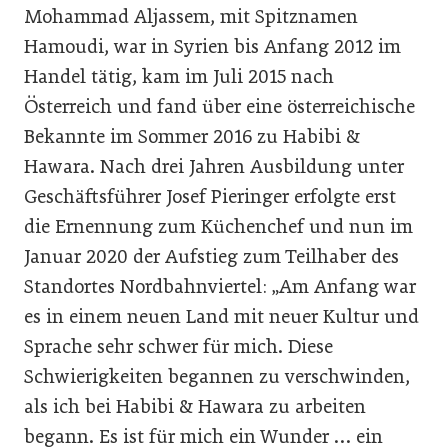
Mohammad Aljassem, mit Spitznamen
Hamoudi, war in Syrien bis Anfang 2012 im
Handel tätig, kam im Juli 2015 nach
Österreich und fand über eine österreichische
Bekannte im Sommer 2016 zu Habibi &
Hawara. Nach drei Jahren Ausbildung unter
Geschäftsführer Josef Pieringer erfolgte erst
die Ernennung zum Küchenchef und nun im
Januar 2020 der Aufstieg zum Teilhaber des
Standortes Nordbahnviertel: „Am Anfang war
es in einem neuen Land mit neuer Kultur und
Sprache sehr schwer für mich. Diese
Schwierigkeiten begannen zu verschwinden,
als ich bei Habibi & Hawara zu arbeiten
begann. Es ist für mich ein Wunder … ein