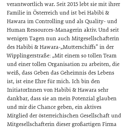
verantwortlich war. Seit 2015 lebt sie mit ihrer
Familie in Österreich und ist bei Habibi &
Hawara im Controlling und als Quality- und
Human Ressources-Managerin aktiv. Und seit
wenigen Tagen nun auch Mitgesellschafterin
des Habibi & Hawara-„Mutterschiffs“ in der
Wipplingerstraße: „Mit einem so tollen Team
und einer tollen Organisation zu arbeiten, die
weiß, dass Geben das Geheimnis des Lebens
ist, ist eine Ehre für mich. Ich bin den
InitiatorInnen von Habibi & Hawara sehr
dankbar, dass sie an mein Potenzial glauben
und mir die Chance geben, ein aktives
Mitglied der österreichischen Gesellschaft und
Mitgesellschafterin dieser großartigen Firma