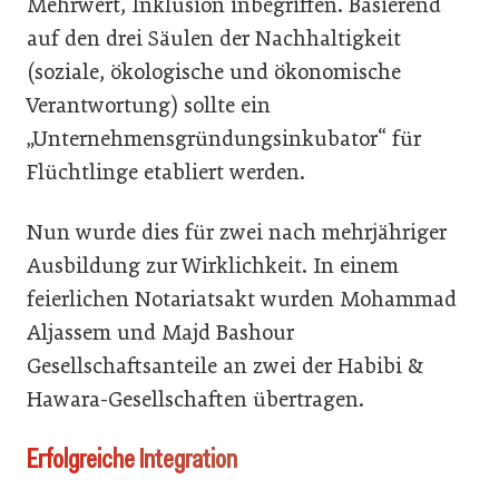
Mehrwert, Inklusion inbegriffen. Basierend
auf den drei Säulen der Nachhaltigkeit
(soziale, ökologische und ökonomische
Verantwortung) sollte ein
„Unternehmensgründungsinkubator“ für
Flüchtlinge etabliert werden.
Nun wurde dies für zwei nach mehrjähriger
Ausbildung zur Wirklichkeit. In einem
feierlichen Notariatsakt wurden Mohammad
Aljassem und Majd Bashour
Gesellschaftsanteile an zwei der Habibi &
Hawara-Gesellschaften übertragen.
Erfolgreiche Integration