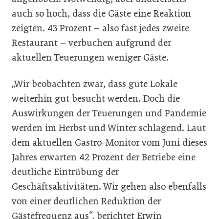
auch so hoch, dass die Gäste eine Reaktion
zeigten. 43 Prozent – also fast jedes zweite
Restaurant – verbuchen aufgrund der
aktuellen Teuerungen weniger Gäste.
„Wir beobachten zwar, dass gute Lokale
weiterhin gut besucht werden. Doch die
Auswirkungen der Teuerungen und Pandemie
werden im Herbst und Winter schlagend. Laut
dem aktuellen Gastro-Monitor vom Juni dieses
Jahres erwarten 42 Prozent der Betriebe eine
deutliche Eintrübung der
Geschäftsaktivitäten. Wir gehen also ebenfalls
von einer deutlichen Reduktion der
Gästefrequenz aus“, berichtet Erwin