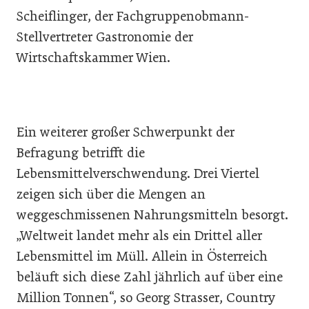
Scheiflinger, der Fachgruppenobmann-
Stellvertreter Gastronomie der
Wirtschaftskammer Wien.
Ein weiterer großer Schwerpunkt der
Befragung betrifft die
Lebensmittelverschwendung. Drei Viertel
zeigen sich über die Mengen an
weggeschmissenen Nahrungsmitteln besorgt.
„Weltweit landet mehr als ein Drittel aller
Lebensmittel im Müll. Allein in Österreich
beläuft sich diese Zahl jährlich auf über eine
Million Tonnen“, so Georg Strasser, Country