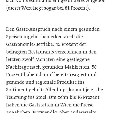
sich von Restaurants ein gesünderes Angebot
(dieser Wert liegt sogar bei 81 Prozent).
Den Gäste-Anspruch nach einem gesunden
Speisenangebot bemerken auch die
Gastronomie-Betriebe: 45 Prozent der
befragten Restaurants verzeichnen in den
letzten zwölf Monaten eine gestiegene
Nachfrage nach gesunden Mahlzeiten. 58
Prozent haben darauf bereits reagiert und
gesunde und regionale Produkte ins
Sortiment geholt. Allerdings kommt jetzt die
Teuerung ins Spiel. Um zehn bis 16 Prozent
haben die Gaststätten in Wien die Preise
angehoben. Notwendig, aber andererseits