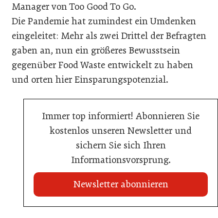
Manager von Too Good To Go.
Die Pandemie hat zumindest ein Umdenken
eingeleitet: Mehr als zwei Drittel der Befragten
gaben an, nun ein größeres Bewusstsein
gegenüber Food Waste entwickelt zu haben
und orten hier Einsparungspotenzial.
Immer top informiert! Abonnieren Sie
kostenlos unseren Newsletter und
sichern Sie sich Ihren
Informationsvorsprung.
Newsletter abonnieren
21. Juli 2026