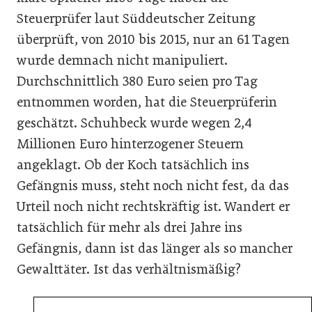
Steuerprüfer laut Süddeutscher Zeitung
überprüft, von 2010 bis 2015, nur an 61 Tagen
wurde demnach nicht manipuliert.
Durchschnittlich 380 Euro seien pro Tag
entnommen worden, hat die Steuerprüferin
geschätzt. Schuhbeck wurde wegen 2,4
Millionen Euro hinterzogener Steuern
angeklagt. Ob der Koch tatsächlich ins
Gefängnis muss, steht noch nicht fest, da das
Urteil noch nicht rechtskräftig ist. Wandert er
tatsächlich für mehr als drei Jahre ins
Gefängnis, dann ist das länger als so mancher
Gewalttäter. Ist das verhältnismäßig?