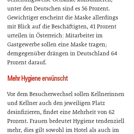
unter den Deutschen sind es 56 Prozent.
Gewichtiger erscheint die Maske allerdings
mit Blick auf die Beschäftigten, 41 Prozent
urteilen in Österreich: Mitarbeiter im
Gastgewerbe sollen eine Maske tragen;
demgegenüber drängen in Deutschland 64
Prozent darauf.
Mehr Hygiene erwünscht
Vor dem Besucherwechsel sollen Kellnerinnen
und Kellner auch den jeweiligen Platz
desinfizieren, findet eine Mehrheit von 62
Prozent. Frauen bedeutet Hygiene tendenziell
mehr, dies gilt sowohl im Hotel als auch im