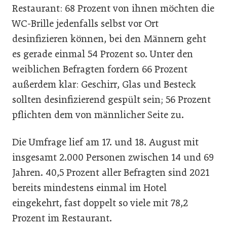
Restaurant: 68 Prozent von ihnen möchten die
WC-Brille jedenfalls selbst vor Ort
desinfizieren können, bei den Männern geht
es gerade einmal 54 Prozent so. Unter den
weiblichen Befragten fordern 66 Prozent
außerdem klar: Geschirr, Glas und Besteck
sollten desinfizierend gespült sein; 56 Prozent
pflichten dem von männlicher Seite zu.
Die Umfrage lief am 17. und 18. August mit
insgesamt 2.000 Personen zwischen 14 und 69
Jahren. 40,5 Prozent aller Befragten sind 2021
bereits mindestens einmal im Hotel
eingekehrt, fast doppelt so viele mit 78,2
Prozent im Restaurant.