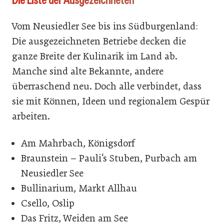
Vom Neusiedler See bis ins Südburgenland:
Die ausgezeichneten Betriebe decken die
ganze Breite der Kulinarik im Land ab.
Manche sind alte Bekannte, andere
überraschend neu. Doch alle verbindet, dass
sie mit Können, Ideen und regionalem Gespür
arbeiten.
Am Mahrbach, Königsdorf
Braunstein – Pauli‘s Stuben, Purbach am
Neusiedler See
Bullinarium, Markt Allhau
Csello, Oslip
Das Fritz, Weiden am See