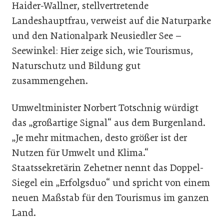
Haider-Wallner, stellvertretende
Landeshauptfrau, verweist auf die Naturparke
und den Nationalpark Neusiedler See –
Seewinkel: Hier zeige sich, wie Tourismus,
Naturschutz und Bildung gut
zusammengehen.
Umweltminister Norbert Totschnig würdigt
das „großartige Signal“ aus dem Burgenland.
„Je mehr mitmachen, desto größer ist der
Nutzen für Umwelt und Klima.“
Staatssekretärin Zehetner nennt das Doppel-
Siegel ein „Erfolgsduo“ und spricht von einem
neuen Maßstab für den Tourismus im ganzen
Land.