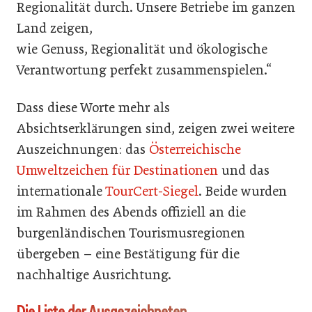
Regionalität durch. Unsere Betriebe im ganzen
Land zeigen,
wie Genuss, Regionalität und ökologische
Verantwortung perfekt zusammenspielen.“
Dass diese Worte mehr als
Absichtserklärungen sind, zeigen zwei weitere
Auszeichnungen: das
Österreichische
Umweltzeichen für Destinationen
und das
internationale
TourCert-Siegel
. Beide wurden
im Rahmen des Abends offiziell an die
burgenländischen Tourismusregionen
übergeben – eine Bestätigung für die
nachhaltige Ausrichtung.
Die Liste der Ausgezeichneten