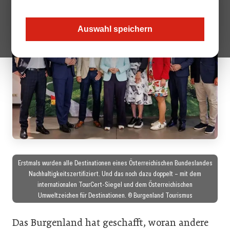
Auswahl speichern
Erstmals wurden alle Destinationen eines Österreichischen Bundeslandes
Nachhaltigkeitszertifiziert. Und das noch dazu doppelt – mit dem
internationalen TourCert-Siegel und dem Österreichischen
Umweltzeichen für Destinationen. © Burgenland Tourismus
Das Burgenland hat geschafft, woran andere