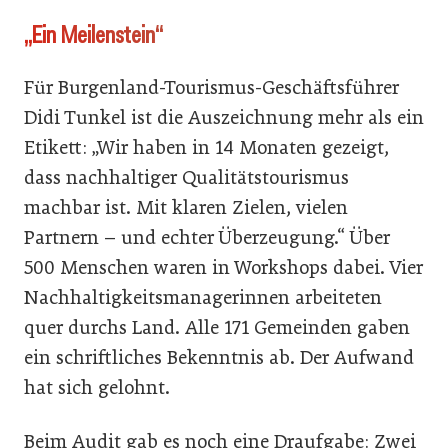
„Ein Meilenstein“
Für Burgenland-Tourismus-Geschäftsführer
Didi Tunkel ist die Auszeichnung mehr als ein
Etikett: „Wir haben in 14 Monaten gezeigt,
dass nachhaltiger Qualitätstourismus
machbar ist. Mit klaren Zielen, vielen
Partnern – und echter Überzeugung.“ Über
500 Menschen waren in Workshops dabei. Vier
Nachhaltigkeitsmanagerinnen arbeiteten
quer durchs Land. Alle 171 Gemeinden gaben
ein schriftliches Bekenntnis ab. Der Aufwand
hat sich gelohnt.
Beim Audit gab es noch eine Draufgabe: Zwei