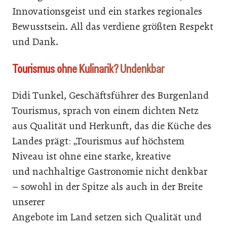
Innovationsgeist und ein starkes regionales
Bewusstsein. All das verdiene größten Respekt
und Dank.
Tourismus ohne Kulinarik? Undenkbar
Didi Tunkel, Geschäftsführer des Burgenland
Tourismus, sprach von einem dichten Netz
aus Qualität und Herkunft, das die Küche des
Landes prägt: „Tourismus auf höchstem
Niveau ist ohne eine starke, kreative
und nachhaltige Gastronomie nicht denkbar
– sowohl in der Spitze als auch in der Breite
unserer
Angebote im Land setzen sich Qualität und