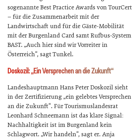
sogenannte Best Practice Awards von TourCert
– für die Zusammenarbeit mit der
Landwirtschaft und für die Gäste-Mobilität
mit der Burgenland Card samt Rufbus-System
BAST. „Auch hier sind wir Vorreiter in
Österreich“, sagt Tunkel.
Doskozil: „Ein Versprechen an die Zukunft“
Landeshauptmann Hans Peter Doskozil sieht
in der Zertifizierung „ein gelebtes Versprechen
an die Zukunft“. Für Tourismuslandesrat
Leonhard Schneemann ist das klare Signal:
Nachhaltigkeit ist im Burgenland kein
Schlagwort. „Wir handeln“, sagt er. Anja