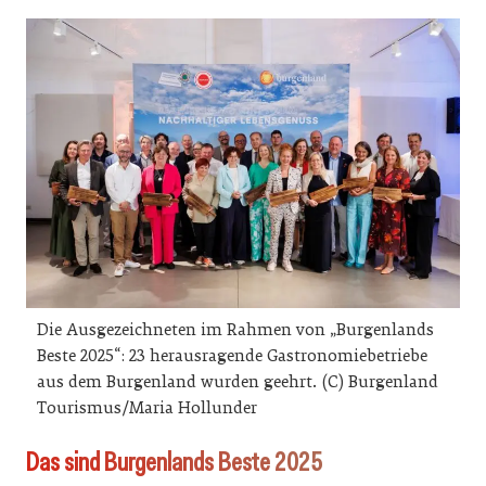
Die Ausgezeichneten im Rahmen von „Burgenlands
Beste 2025“: 23 herausragende Gastronomiebetriebe
aus dem Burgenland wurden geehrt. (C) Burgenland
Tourismus/Maria Hollunder
Das sind Burgenlands Beste 2025