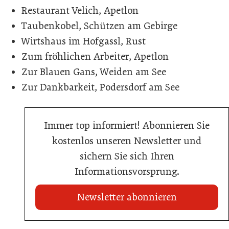
Restaurant Velich, Apetlon
Taubenkobel, Schützen am Gebirge
Wirtshaus im Hofgassl, Rust
Zum fröhlichen Arbeiter, Apetlon
Zur Blauen Gans, Weiden am See
Zur Dankbarkeit, Podersdorf am See
Immer top informiert! Abonnieren Sie
kostenlos unseren Newsletter und
sichern Sie sich Ihren
Informationsvorsprung.
Newsletter abonnieren
22. Juli 2026