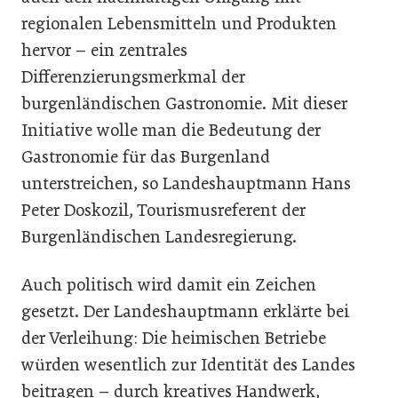
regionalen Lebensmitteln und Produkten
hervor – ein zentrales
Differenzierungsmerkmal der
burgenländischen Gastronomie. Mit dieser
Initiative wolle man die Bedeutung der
Gastronomie für das Burgenland
unterstreichen, so Landeshauptmann Hans
Peter Doskozil, Tourismusreferent der
Burgenländischen Landesregierung.
Auch politisch wird damit ein Zeichen
gesetzt. Der Landeshauptmann erklärte bei
der Verleihung: Die heimischen Betriebe
würden wesentlich zur Identität des Landes
beitragen – durch kreatives Handwerk,