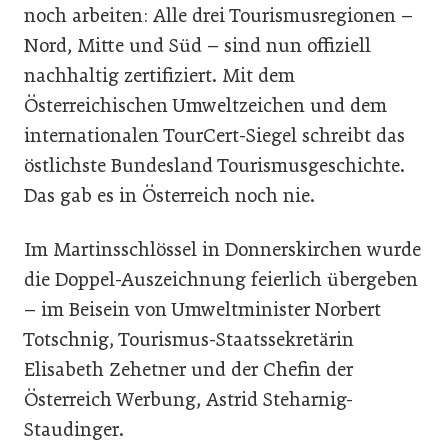
noch arbeiten: Alle drei Tourismusregionen –
Nord, Mitte und Süd – sind nun offiziell
nachhaltig zertifiziert. Mit dem
Österreichischen Umweltzeichen und dem
internationalen TourCert-Siegel schreibt das
östlichste Bundesland Tourismusgeschichte.
Das gab es in Österreich noch nie.
Im Martinsschlössel in Donnerskirchen wurde
die Doppel-Auszeichnung feierlich übergeben
– im Beisein von Umweltminister Norbert
Totschnig, Tourismus-Staatssekretärin
Elisabeth Zehetner und der Chefin der
Österreich Werbung, Astrid Steharnig-
Staudinger.