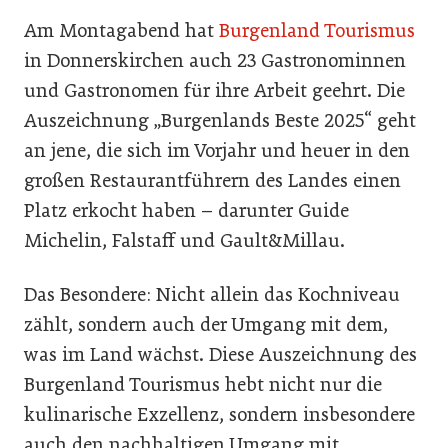
Am Montagabend hat
Burgenland Tourismus
in Donnerskirchen auch 23 Gastronominnen
und Gastronomen für ihre Arbeit geehrt. Die
Auszeichnung „Burgenlands Beste 2025“ geht
an jene, die sich im Vorjahr und heuer in den
großen Restaurantführern des Landes einen
Platz erkocht haben – darunter Guide
Michelin, Falstaff und Gault&Millau.
Das Besondere: Nicht allein das Kochniveau
zählt, sondern auch der Umgang mit dem,
was im Land wächst. Diese Auszeichnung des
Burgenland Tourismus hebt nicht nur die
kulinarische Exzellenz, sondern insbesondere
auch den nachhaltigen Umgang mit