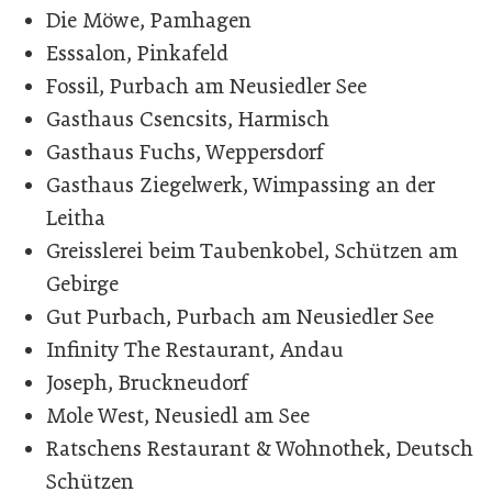
Die Möwe, Pamhagen
Esssalon, Pinkafeld
Fossil, Purbach am Neusiedler See
Gasthaus Csencsits, Harmisch
Gasthaus Fuchs, Weppersdorf
Gasthaus Ziegelwerk, Wimpassing an der
Leitha
Greisslerei beim Taubenkobel, Schützen am
Gebirge
Gut Purbach, Purbach am Neusiedler See
Infinity The Restaurant, Andau
Joseph, Bruckneudorf
Mole West, Neusiedl am See
Ratschens Restaurant & Wohnothek, Deutsch
Schützen