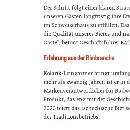
Der Schritt folgt einer klaren Stra
unseren Gästen langfristig ihre E
im Schweizerhaus zu erfüllen. Das 
die Qualität unseres Bieres und na
Gäste“, betont Geschäftsführer Kar
Erfahrung aus der Bierbranche
Kolarik-Leingartner bringt umfang
mehr als zwanzig Jahren ist er in d
Markenverantwortlicher für Budwei
Produkt, das eng mit der Geschich
2026 feiert das tschechische Bier
des Traditionsbetriebs.