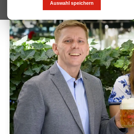
Auswahl speichern