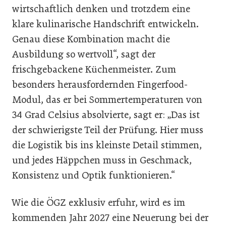
wirtschaftlich denken und trotzdem eine
klare kulinarische Handschrift entwickeln.
Genau diese Kombination macht die
Ausbildung so wertvoll“, sagt der
frischgebackene Küchenmeister. Zum
besonders herausfordernden Fingerfood-
Modul, das er bei Sommertemperaturen von
34 Grad Celsius absolvierte, sagt er: „Das ist
der schwierigste Teil der Prüfung. Hier muss
die Logistik bis ins kleinste Detail stimmen,
und jedes Häppchen muss in Geschmack,
Konsistenz und Optik funktionieren.“
Wie die ÖGZ exklusiv erfuhr, wird es im
kommenden Jahr 2027 eine Neuerung bei der