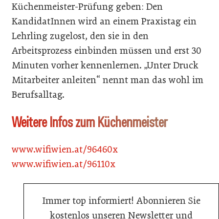
Küchenmeister-Prüfung geben: Den
KandidatInnen wird an einem Praxistag ein
Lehrling zugelost, den sie in den
Arbeitsprozess einbinden müssen und erst 30
Minuten vorher kennenlernen. „Unter Druck
Mitarbeiter anleiten“ nennt man das wohl im
Berufsalltag.
Weitere Infos zum Küchenmeister
www.wifiwien.at/96460x
www.wifiwien.at/96110x
Immer top informiert! Abonnieren Sie
kostenlos unseren Newsletter und