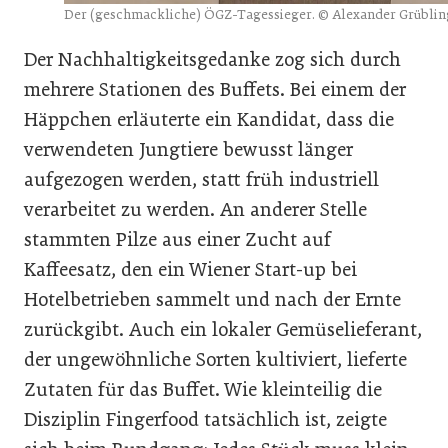
Der (geschmackliche) ÖGZ-Tagessieger. © Alexander Grüblin
Der Nachhaltigkeitsgedanke zog sich durch
mehrere Stationen des Buffets. Bei einem der
Häppchen erläuterte ein Kandidat, dass die
verwendeten Jungtiere bewusst länger
aufgezogen werden, statt früh industriell
verarbeitet zu werden. An anderer Stelle
stammten Pilze aus einer Zucht auf
Kaffeesatz, den ein Wiener Start-up bei
Hotelbetrieben sammelt und nach der Ernte
zurückgibt. Auch ein lokaler Gemüselieferant,
der ungewöhnliche Sorten kultiviert, lieferte
Zutaten für das Buffet. Wie kleinteilig die
Disziplin Fingerfood tatsächlich ist, zeigte