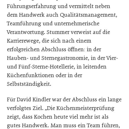
Führungserfahrung und vermittelt neben
dem Handwerk auch Qualitätsmanagement,
Teamführung und unternehmerische
Verantwortung. Stummer verweist auf die
Karrierewege, die sich nach einem
erfolgreichen Abschluss öffnen: in der
Hauben- und Sternegastronomie, in der Vier-
und Fünf-Sterne-Hotellerie, in leitenden
Küchenfunktionen oder in der
Selbstständigkeit.
Für David Kindler war der Abschluss ein lange
verfolgtes Ziel. „Die Küchenmeisterprüfung
zeigt, dass Kochen heute viel mehr ist als
gutes Handwerk. Man muss ein Team führen,