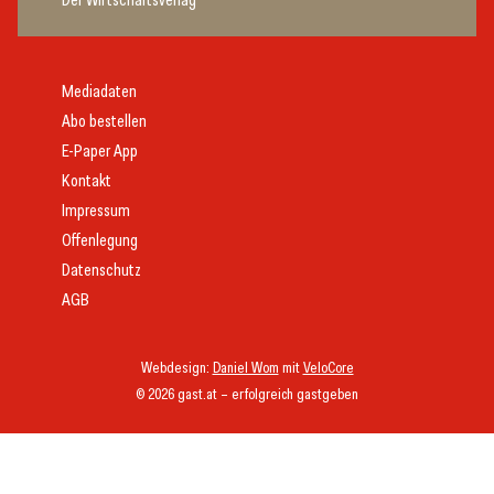
Mediadaten
Abo bestellen
E-Paper App
Kontakt
Impressum
Offenlegung
Datenschutz
AGB
Webdesign:
Daniel Wom
mit
VeloCore
© 2026 gast.at – erfolgreich gastgeben