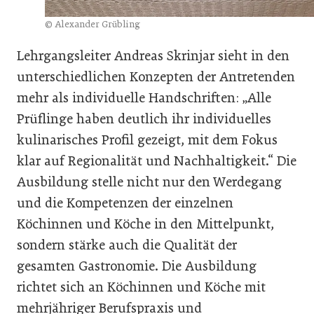
© Alexander Grübling
Lehrgangsleiter Andreas Skrinjar sieht in den
unterschiedlichen Konzepten der Antretenden
mehr als individuelle Handschriften: „Alle
Prüflinge haben deutlich ihr individuelles
kulinarisches Profil gezeigt, mit dem Fokus
klar auf Regionalität und Nachhaltigkeit.“ Die
Ausbildung stelle nicht nur den Werdegang
und die Kompetenzen der einzelnen
Köchinnen und Köche in den Mittelpunkt,
sondern stärke auch die Qualität der
gesamten Gastronomie. Die Ausbildung
richtet sich an Köchinnen und Köche mit
mehrjähriger Berufspraxis und