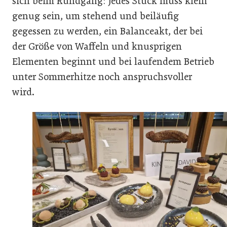
sich beim Rundgang: Jedes Stück muss klein
genug sein, um stehend und beiläufig
gegessen zu werden, ein Balanceakt, der bei
der Größe von Waffeln und knusprigen
Elementen beginnt und bei laufendem Betrieb
unter Sommerhitze noch anspruchsvoller
wird.