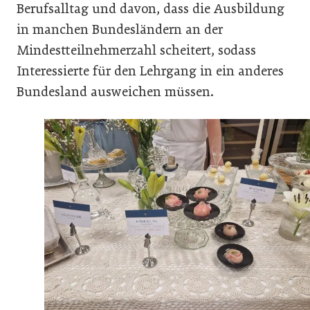
Berufsalltag und davon, dass die Ausbildung
in manchen Bundesländern an der
Mindestteilnehmerzahl scheitert, sodass
Interessierte für den Lehrgang in ein anderes
Bundesland ausweichen müssen.