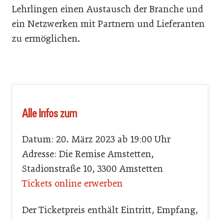
Lehrlingen einen Austausch der Branche und
ein Netzwerken mit Partnern und Lieferanten
zu ermöglichen.
Alle Infos zum
Datum: 20. März 2023 ab 19:00 Uhr
Adresse: Die Remise Amstetten,
Stadionstraße 10, 3300 Amstetten
Tickets online erwerben
Der Ticketpreis enthält Eintritt, Empfang,