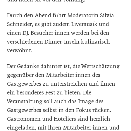
Durch den Abend führt Moderatorin Silvia
Schneider, es gibt zudem Livemusik und
einen DJ. Besucher:innen werden bei den
verschiedenen Dinner-Inseln kulinarisch
verwöhnt.
Der Gedanke dahinter ist, die Wertschätzung
gegenüber den Mitarbeiter:innen des
Gastgewerbes zu unterstreichen und ihnen
ein besonderes Fest zu bieten. Die
Veranstaltung soll auch das Image des
Gastgewerbes selbst in den Fokus rücken.
Gastronomen und Hoteliers sind herzlich
eingeladen, mit ihren Mitarbeiter:innen und