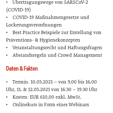
• Übertragungswege von SARSCoV-2
(COVID-19)
• COVID-19 Maßnahmengesetze und
Lockerungsverordnungen
• Best Practice Beispiele zur Erstellung von
Präventions- & Hygienekonzepten
• Veranstaltungsrecht und Haftungsfragen
• Abstandsregeln und Crowd Management
Daten & Fakten
• Termin: 10.05.2021 – von 9.00 bis 16.00
Uhr, 11. & 12.05.2021 von 16:30 – 19:30 Uhr
• Kosten: EUR 610,00 exkl. MwSt.
• Onlinekurs in Form eines Webinars