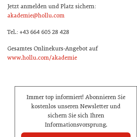
Jetzt anmelden und Platz sichern:
akademie@hollu.com
Tel.: +43 664 605 28 428
Gesamtes Onlinekurs-Angebot auf
www.hollu.com/akademie
Immer top informiert! Abonnieren Sie
kostenlos unseren Newsletter und
sichern Sie sich Ihren
Informationsvorsprung.