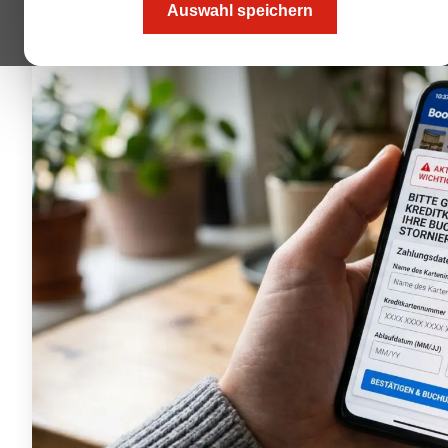
Auswahl speichern