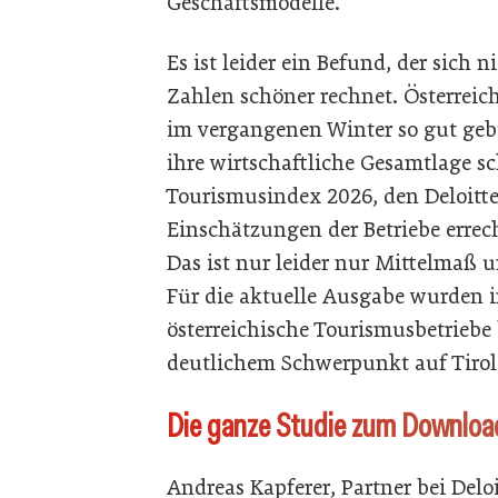
Geschäftsmodelle.
Es ist leider ein Befund, der sich 
Zahlen schöner rechnet. Österreic
im vergangenen Winter so gut geb
ihre wirtschaftliche Gesamtlage sc
Tourismusindex 2026, den Deloitte
Einschätzungen der Betriebe errech
Das ist nur leider nur Mittelmaß u
Für die aktuelle Ausgabe wurden 
österreichische Tourismusbetriebe 
deutlichem Schwerpunkt auf Tirol
Die ganze Studie zum Downloa
Andreas Kapferer, Partner bei Delo