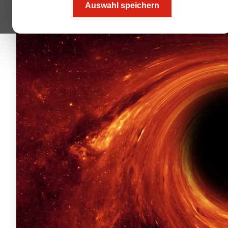
Auswahl speichern