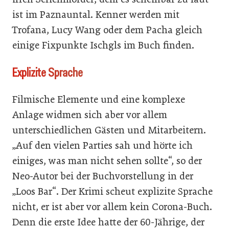
ist im Paznauntal. Kenner werden mit
Trofana, Lucy Wang oder dem Pacha gleich
einige Fixpunkte Ischgls im Buch finden.
Explizite Sprache
Filmische Elemente und eine komplexe
Anlage widmen sich aber vor allem
unterschiedlichen Gästen und Mitarbeitern.
„Auf den vielen Parties sah und hörte ich
einiges, was man nicht sehen sollte“, so der
Neo-Autor bei der Buchvorstellung in der
„Loos Bar“. Der Krimi scheut explizite Sprache
nicht, er ist aber vor allem kein Corona-Buch.
Denn die erste Idee hatte der 60-Jährige, der