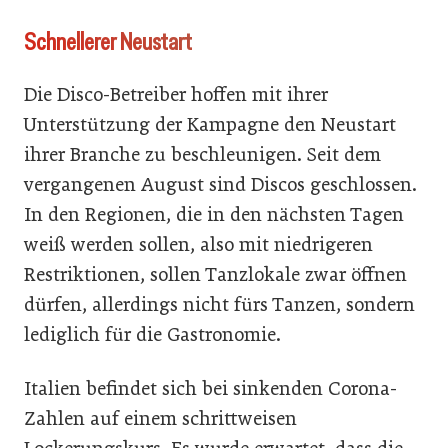
Schnellerer Neustart
Die Disco-Betreiber hoffen mit ihrer
Unterstützung der Kampagne den Neustart
ihrer Branche zu beschleunigen. Seit dem
vergangenen August sind Discos geschlossen.
In den Regionen, die in den nächsten Tagen
weiß werden sollen, also mit niedrigeren
Restriktionen, sollen Tanzlokale zwar öffnen
dürfen, allerdings nicht fürs Tanzen, sondern
lediglich für die Gastronomie.
Italien befindet sich bei sinkenden Corona-
Zahlen auf einem schrittweisen