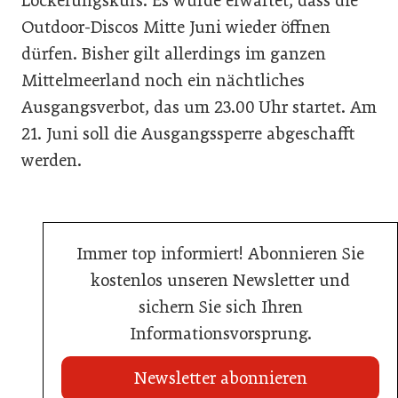
Lockerungskurs. Es wurde erwartet, dass die
Outdoor-Discos Mitte Juni wieder öffnen
dürfen. Bisher gilt allerdings im ganzen
Mittelmeerland noch ein nächtliches
Ausgangsverbot, das um 23.00 Uhr startet. Am
21. Juni soll die Ausgangssperre abgeschafft
werden.
Immer top informiert! Abonnieren Sie
kostenlos unseren Newsletter und
sichern Sie sich Ihren
Informationsvorsprung.
Newsletter abonnieren