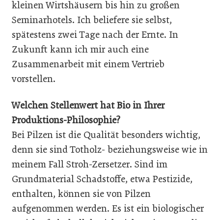
kleinen Wirtshäusern bis hin zu großen
Seminarhotels. Ich beliefere sie selbst,
spätestens zwei Tage nach der Ernte. In
Zukunft kann ich mir auch eine
Zusammenarbeit mit einem Vertrieb
vorstellen.
Welchen Stellenwert hat Bio in Ihrer
Produktions-Philosophie?
Bei Pilzen ist die Qualität besonders wichtig,
denn sie sind Tot­holz- beziehungsweise wie in
meinem Fall Stroh-Zersetzer. Sind im
Grundmaterial Schadstoffe, etwa Pestizide,
enthalten, können sie von Pilzen
aufgenommen werden. Es ist ein biologischer