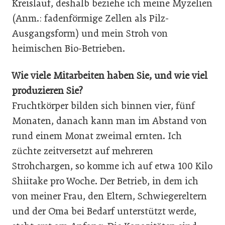
Kreislauf, deshalb beziehe ich meine Myzelien
(Anm.: fadenförmige Zellen als Pilz-
Ausgangsform) und mein Stroh von
heimischen Bio-Betrieben.
Wie viele Mitarbeiten haben Sie, und wie viel
produzieren Sie?
Fruchtkörper bilden sich binnen vier, fünf
Monaten, danach kann man im Abstand von
rund einem Monat zweimal ernten. Ich
züchte zeitversetzt auf mehreren
Strohchargen, so komme ich auf etwa 100 Kilo
Shiitake pro Woche. Der Betrieb, in dem ich
von meiner Frau, den Eltern, Schwiegereltern
und der Oma bei Bedarf unterstützt werde,