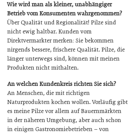
Wie wird man als kleiner, unabhängiger
Betrieb vom Konsumenten wahrgenommen?
Über Qualität und Regionalität! Pilze sind
nicht ewig haltbar. Kunden vom
Direktvermarkter merken: Sie bekommen
nirgends bessere, frischere Qualität. Pilze, die
länger unterwegs sind, können mit meinen
Produkten nicht mithalten.
An welchen Kundenkreis richten Sie sich?
An Menschen, die mit richtigen
Naturprodukten kochen wollen. Vorläufig gibt
es meine Pilze vor allem auf Bauernmärkten
in der näheren Umgebung, aber auch schon
in einigen Gastronomiebetrieben – von