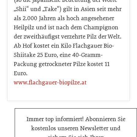
„Shii“ und „Take“) gilt in Asien seit mehr
als 2.000 Jahren als hoch angesehener
Heilpilz und ist nach dem Champignon
der zweithäufigst verzehrte Pilz der Welt.
Ab Hof kostet ein Kilo Flachgauer Bio-
Shiitake 25 Euro, eine 40-Gramm-
Packung getrockneter Pilze kostet 11
Euro.
www.flachgauer-biopilze.at
Immer top informiert! Abonnieren Sie
kostenlos unseren Newsletter und