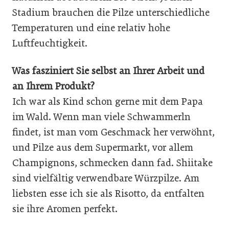
Stadium brauchen die Pilze unterschiedliche
Temperaturen und eine relativ hohe
Luftfeuchtigkeit.
Was fasziniert Sie selbst an Ihrer Arbeit und
an Ihrem Produkt?
Ich war als Kind schon gerne mit dem Papa
im Wald. Wenn man viele Schwammerln
findet, ist man vom Geschmack her verwöhnt,
und Pilze aus dem Supermarkt, vor allem
Champignons, schmecken dann fad. Shiitake
sind vielfältig verwendbare Würzpilze. Am
liebsten esse ich sie als Risotto, da entfalten
sie ihre Aromen perfekt.