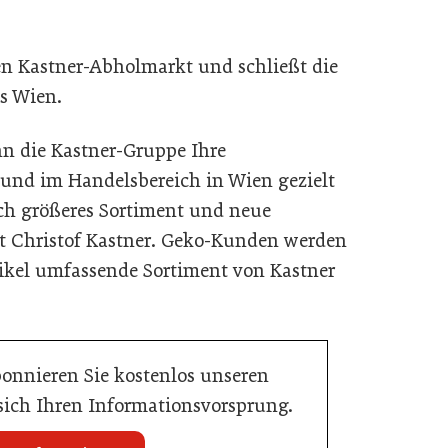
n Kastner-Abholmarkt und schließt die
s Wien.
nn die Kastner-Gruppe Ihre
 und im Handelsbereich in Wien gezielt
h größeres Sortiment und neue
ärt Christof Kastner. Geko-Kunden werden
tikel umfassende Sortiment von Kastner
bonnieren Sie kostenlos unseren
 sich Ihren Informationsvorsprung.