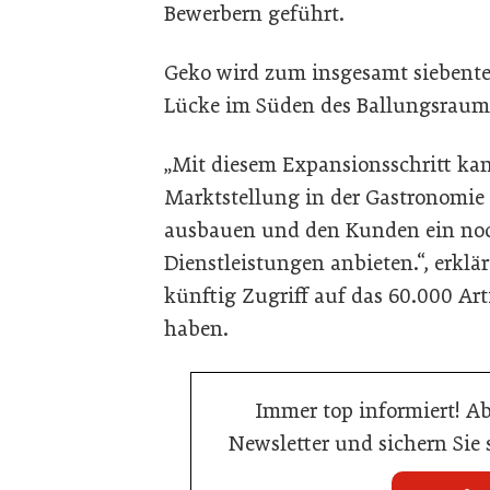
Bewerbern geführt.
Geko wird zum insgesamt siebente
Lücke im Süden des Ballungsraum
„Mit diesem Expansionsschritt ka
Marktstellung in der Gastronomie
ausbauen und den Kunden ein noc
Dienstleistungen anbieten.“, erkl
künftig Zugriff auf das 60.000 Ar
haben.
Immer top informiert! A
Newsletter und sichern Sie