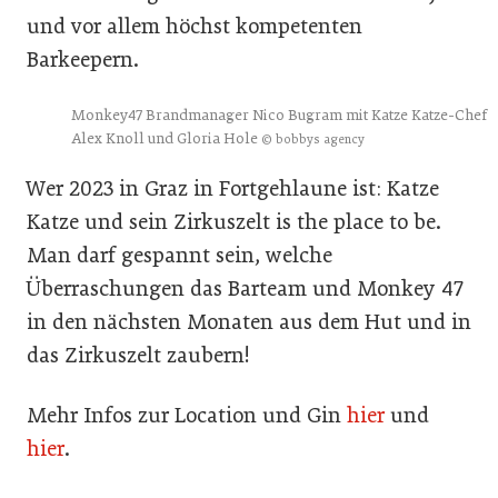
und vor allem höchst kompetenten
Barkeepern.
Monkey47 Brandmanager Nico Bugram mit Katze Katze-Chef
Alex Knoll und Gloria Hole
© bobbys agency
Wer 2023 in Graz in Fortgehlaune ist: Katze
Katze und sein Zirkuszelt is the place to be.
Man darf gespannt sein, welche
Überraschungen das Barteam und Monkey 47
in den nächsten Monaten aus dem Hut und in
das Zirkuszelt zaubern!
Mehr Infos zur Location und Gin
hier
und
hier
.