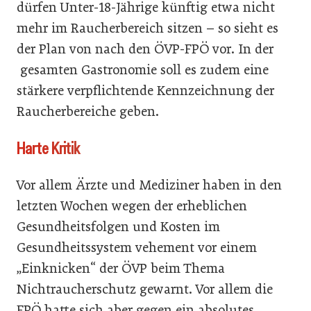
dürfen Unter-18-Jährige künftig etwa nicht
mehr im Raucherbereich sitzen – so sieht es
der Plan von nach den ÖVP-FPÖ vor. In der
gesamten Gastronomie soll es zudem eine
stärkere verpflichtende Kennzeichnung der
Raucherbereiche geben.
Harte Kritik
Vor allem Ärzte und Mediziner haben in den
letzten Wochen wegen der erheblichen
Gesundheitsfolgen und Kosten im
Gesundheitssystem vehement vor einem
„Einknicken“ der ÖVP beim Thema
Nichtraucherschutz gewarnt. Vor allem die
FPÖ hatte sich aber gegen ein absolutes