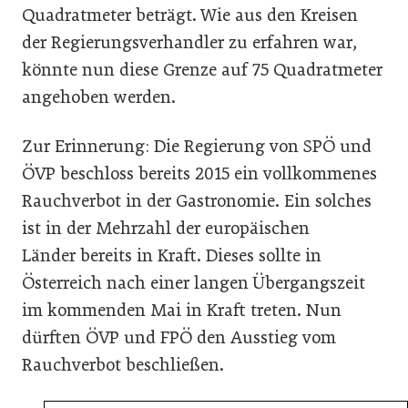
Quadratmeter beträgt. Wie aus den Kreisen
der Regierungsverhandler zu erfahren war,
könnte nun diese Grenze auf 75 Quadratmeter
angehoben werden.
Zur Erinnerung: Die Regierung von SPÖ und
ÖVP beschloss bereits 2015 ein vollkommenes
Rauchverbot in der Gastronomie. Ein solches
ist in der Mehrzahl der europäischen
Länder bereits in Kraft. Dieses sollte in
Österreich nach einer langen Übergangszeit
im kommenden Mai in Kraft treten. Nun
dürften ÖVP und FPÖ den Ausstieg vom
Rauchverbot beschließen.