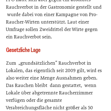
Rauchverbot in der Gastronomie gestellt und
wurde dabei von einer Kampagne von Pro-
Raucher-Wirten unterstützt. Laut einer
Umfrage sollen Zweidrittel der Wirte gegen
ein Rauchverbot sein.
Gesetzliche Lage
Zum „grundsätzlichen“ Rauchverbot in
Lokalen, das eigentlich seit 2009 gilt, wird es
also weiter eine Menge Ausnahmen geben.
Das Rauchen bleibt dann gestattet, wenn
Lokale über abgetrennte Raucherzimmer
verfügen oder die gesamte
Verabreichungsfläche nicht größer als 50