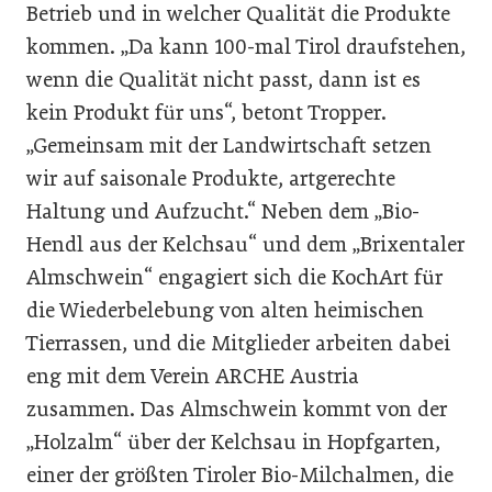
Betrieb und in welcher Qualität die Produkte
kommen. „Da kann 100-mal Tirol draufstehen,
wenn die Qualität nicht passt, dann ist es
kein Produkt für uns“, betont Tropper.
„Gemeinsam mit der Landwirtschaft setzen
wir auf saisonale Produkte, artgerechte
Haltung und Aufzucht.“ Neben dem „Bio-
Hendl aus der Kelchsau“ und dem „Brixentaler
Almschwein“ engagiert sich die KochArt für
die Wiederbelebung von alten heimischen
Tierrassen, und die Mitglieder arbeiten dabei
eng mit dem Verein ARCHE Austria
zusammen. Das Almschwein kommt von der
„Holzalm“ über der Kelchsau in Hopfgarten,
einer der größten Tiroler Bio-Milchalmen, die