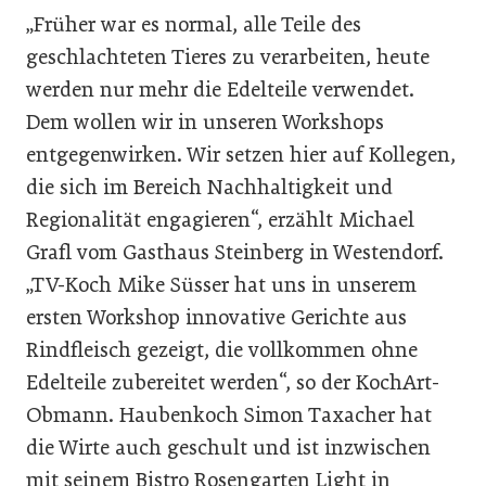
„Früher war es normal, alle Teile des
geschlachteten Tieres zu verarbeiten, heute
werden nur mehr die Edelteile verwendet.
Dem wollen wir in unseren Workshops
entgegenwirken. Wir setzen hier auf Kollegen,
die sich im Bereich Nachhaltigkeit und
Regionalität engagieren“, erzählt Michael
Grafl vom Gasthaus Steinberg in Westendorf.
„TV-Koch Mike Süsser hat uns in unserem
ersten Workshop innovative Gerichte aus
Rindfleisch gezeigt, die vollkommen ohne
Edelteile zubereitet werden“, so der KochArt-
Obmann. Haubenkoch Simon Taxacher hat
die Wirte auch geschult und ist inzwischen
mit seinem Bistro Rosengarten Light in