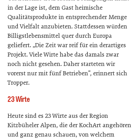
in der Lage ist, dem Gast heimische
Qualitätsprodukte in entsprechender Menge
und Vielfalt anzubieten. Stattdessen würden
Billigstlebensmittel quer durch Europa
geliefert. „Die Zeit war reif für ein derartiges
Projekt. Viele Wirte habe das damals zwar
noch nicht gesehen. Daher starteten wir
vorerst nur mit fünf Betrieben“, erinnert sich
Tropper.
23 Wirte
Heute sind es 23 Wirte aus der Region
Kitzbüheler Alpen, die der KochArt angehören
und ganz genau schauen, von welchem