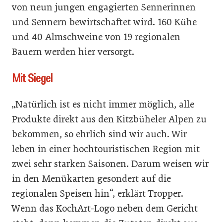
von neun jungen engagierten Sennerinnen
und Sennern bewirtschaftet wird. 160 Kühe
und 40 Almschweine von 19 regionalen
Bauern werden hier versorgt.
Mit Siegel
„Natürlich ist es nicht immer möglich, alle
Produkte direkt aus den Kitzbüheler Alpen zu
bekommen, so ehrlich sind wir auch. Wir
leben in einer hochtouristischen Region mit
zwei sehr starken Saisonen. Darum weisen wir
in den Menükarten gesondert auf die
regionalen Speisen hin“, erklärt Tropper.
Wenn das KochArt-Logo neben dem Gericht