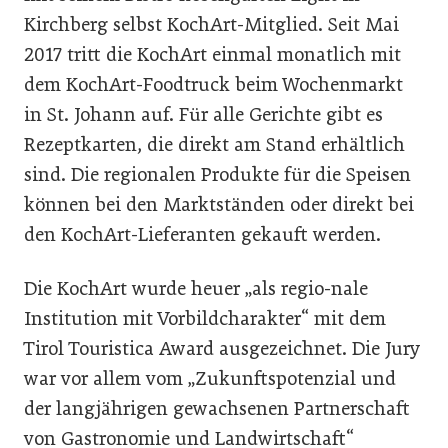
Kirchberg selbst KochArt-Mitglied. Seit Mai
2017 tritt die KochArt einmal monatlich mit
dem KochArt-Foodtruck beim Wochenmarkt
in St. Johann auf. Für alle Gerichte gibt es
Rezeptkarten, die direkt am Stand erhältlich
sind. Die regionalen Produkte für die Speisen
können bei den Marktständen oder direkt bei
den KochArt-Lieferanten gekauft werden.
Die KochArt wurde heuer „als regio-nale
Institution mit Vorbildcharakter“ mit dem
Tirol Touristica Award ausgezeichnet. Die Jury
war vor allem vom „Zukunftspotenzial und
der langjährigen gewachsenen Partnerschaft
von Gastronomie und Landwirtschaft“