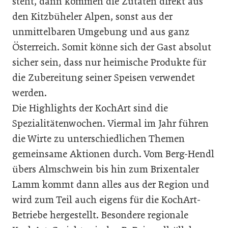
steht, dann kommen die Zutaten direkt aus
den Kitzbüheler Alpen, sonst aus der
unmittelbaren Umgebung und aus ganz
Österreich. Somit könne sich der Gast absolut
sicher sein, dass nur heimische Produkte für
die Zubereitung seiner Speisen verwendet
werden.
Die Highlights der KochArt sind die
Spezialitätenwochen. Viermal im Jahr führen
die Wirte zu unterschiedlichen Themen
gemeinsame Aktionen durch. Vom Berg-Hendl
übers Almschwein bis hin zum Brixentaler
Lamm kommt dann alles aus der Region und
wird zum Teil auch eigens für die KochArt-
Betriebe hergestellt. Besondere regionale