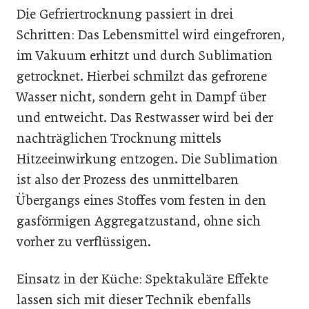
Die Gefriertrocknung passiert in drei
Schritten: Das Lebensmittel wird eingefroren,
im Vakuum erhitzt und durch Sublimation
getrocknet. Hierbei schmilzt das gefrorene
Wasser nicht, sondern geht in Dampf über
und entweicht. Das Restwasser wird bei der
nachträglichen Trocknung mittels
Hitzeeinwirkung entzogen. Die Sublimation
ist also der Prozess des unmittelbaren
Übergangs eines Stoffes vom festen in den
gasförmigen Aggregatzustand, ohne sich
vorher zu verflüssigen.
Einsatz in der Küche: Spektakuläre Effekte
lassen sich mit dieser Technik ebenfalls