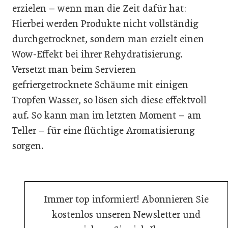
erzielen – wenn man die Zeit dafür hat:
Hierbei werden Produkte nicht vollständig
durchgetrocknet, sondern man erzielt einen
Wow-Effekt bei ihrer Rehydratisierung.
Versetzt man beim Servieren
gefriergetrocknete Schäume mit einigen
Tropfen Wasser, so lösen sich diese effektvoll
auf. So kann man im letzten Moment – am
Teller – für eine flüchtige Aromatisierung
sorgen.
Immer top informiert! Abonnieren Sie
kostenlos unseren Newsletter und