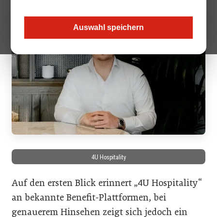
Auswahl speichern
4U Hospitality
Auf den ersten Blick erinnert „4U Hospitality“
an bekannte Benefit-Plattformen, bei
genauerem Hinsehen zeigt sich jedoch ein