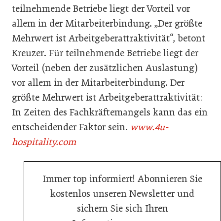
teilnehmende Betriebe liegt der Vorteil vor
allem in der Mitarbeiterbindung. „Der größte
Mehrwert ist Arbeitgeberattraktivität“, betont
Kreuzer. Für teilnehmende Betriebe liegt der
Vorteil (neben der zusätzlichen Auslastung)
vor allem in der Mitarbeiterbindung. Der
größte Mehrwert ist Arbeitgeberattraktivität:
In Zeiten des Fachkräftemangels kann das ein
entscheidender Faktor sein.
www.4u-
hospitality.com
Immer top informiert! Abonnieren Sie
kostenlos unseren Newsletter und
sichern Sie sich Ihren