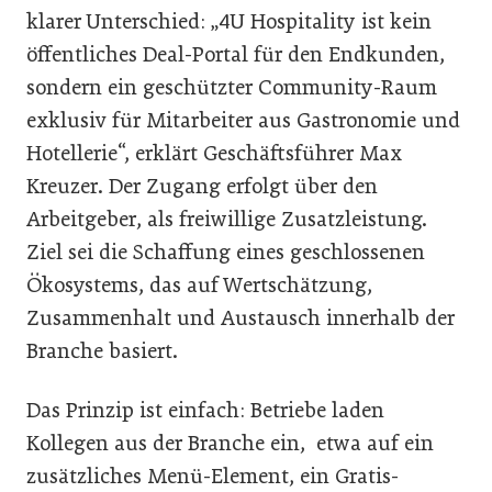
klarer Unterschied: „4U Hospitality ist kein
öffentliches Deal-Portal für den Endkunden,
sondern ein geschützter Community-Raum
exklusiv für Mitarbeiter aus Gastronomie und
Hotellerie“, erklärt Geschäftsführer Max
Kreuzer. Der Zugang erfolgt über den
Arbeitgeber, als freiwillige Zusatzleistung.
Ziel sei die Schaffung eines geschlossenen
Ökosystems, das auf Wertschätzung,
Zusammenhalt und Austausch innerhalb der
Branche basiert.
Das Prinzip ist einfach: Betriebe laden
Kollegen aus der Branche ein, etwa auf ein
zusätzliches Menü-Element, ein Gratis-