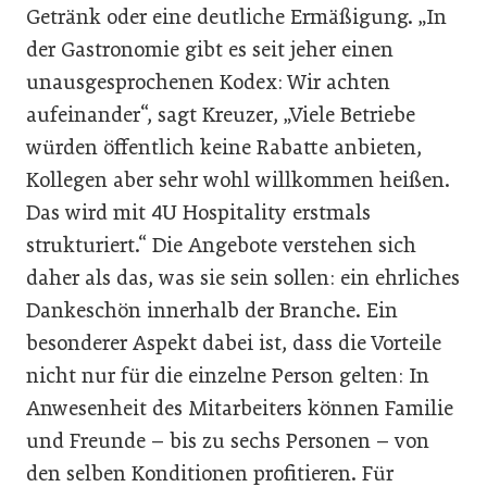
Getränk oder eine deutliche Ermäßigung. „In
der Gastronomie gibt es seit jeher einen
unausgesprochenen Kodex: Wir achten
aufeinander“, sagt Kreuzer, „Viele Betriebe
würden öffentlich keine Rabatte anbieten,
Kollegen aber sehr wohl willkommen heißen.
Das wird mit 4U Hospitality erstmals
strukturiert.“ Die Angebote verstehen sich
daher als das, was sie sein sollen: ein ehrliches
Dankeschön innerhalb der Branche. Ein
besonderer Aspekt dabei ist, dass die Vorteile
nicht nur für die einzelne Person gelten: In
Anwesenheit des Mitarbeiters können Familie
und Freunde – bis zu sechs Personen – von
den selben Konditionen profitieren. Für