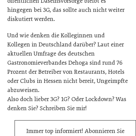
öffentlichen Daseinsvorsorge bleibt es
hingegen bei 3G, das sollte auch nicht weiter
diskutiert werden.
Und wie denken die Kolleginnen und
Kollegen in Deutschland darüber? Laut einer
aktuellen Umfrage des deutschen
Gastronomieverbandes Dehoga sind rund 76
Prozent der Betreiber von Restaurants, Hotels
oder Clubs in Hessen nicht bereit, Ungeimpfte
abzuweisen.
Also doch lieber 3G? 1G? Oder Lockdown? Was
denken Sie? Schreiben Sie mir!
Immer top informiert! Abonnieren Sie