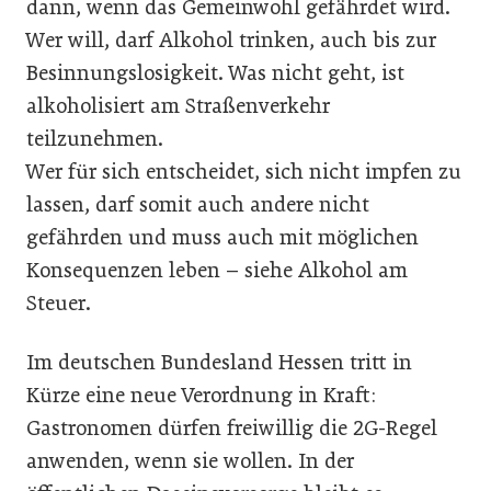
dann, wenn das Gemeinwohl gefährdet wird.
Wer will, darf Alkohol trinken, auch bis zur
Besinnungslosigkeit. Was nicht geht, ist
alkoholisiert am Straßenverkehr
teilzunehmen.
Wer für sich entscheidet, sich nicht impfen zu
lassen, darf somit auch andere nicht
gefährden und muss auch mit möglichen
Konsequenzen leben – siehe Alkohol am
Steuer.
Im deutschen Bundesland Hessen tritt in
Kürze eine neue Verordnung in Kraft:
Gastronomen dürfen freiwillig die 2G-Regel
anwenden, wenn sie wollen. In der