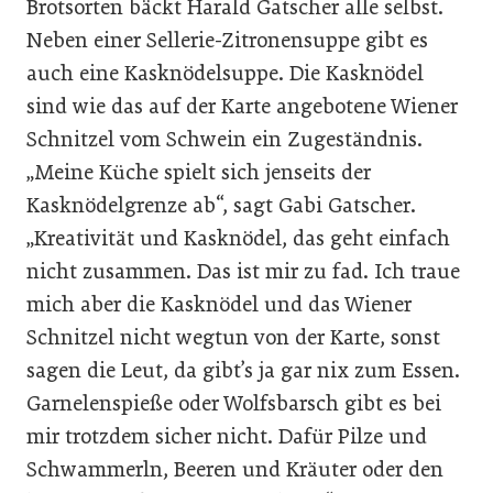
Brotsorten bäckt Harald Gatscher alle selbst.
Neben einer Sellerie-Zitronensuppe gibt es
auch eine Kasknödelsuppe. Die Kasknödel
sind wie das auf der Karte angebotene Wiener
Schnitzel vom Schwein ein Zugeständnis.
„Meine Küche spielt sich jenseits der
Kasknödelgrenze ab“, sagt Gabi Gatscher.
„Kreativität und Kasknödel, das geht einfach
nicht zusammen. Das ist mir zu fad. Ich traue
mich aber die Kasknödel und das Wiener
Schnitzel nicht wegtun von der Karte, sonst
sagen die Leut, da gibt’s ja gar nix zum Essen.
Garnelenspieße oder Wolfsbarsch gibt es bei
mir trotzdem sicher nicht. Dafür Pilze und
Schwammerln, Beeren und Kräuter oder den