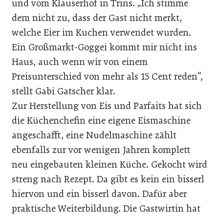
und vom Klauserhof in Trins. „Ich stimme
dem nicht zu, dass der Gast nicht merkt,
welche Eier im Kuchen verwendet wurden.
Ein Großmarkt-Goggei kommt mir nicht ins
Haus, auch wenn wir von einem
Preisunterschied von mehr als 15 Cent reden“,
stellt Gabi Gatscher klar.
Zur Herstellung von Eis und Parfaits hat sich
die Küchenchefin eine eigene Eismaschine
angeschafft, eine Nudelmaschine zählt
ebenfalls zur vor wenigen Jahren komplett
neu eingebauten kleinen Küche. Gekocht wird
streng nach Rezept. Da gibt es kein ein bisserl
hiervon und ein bisserl davon. Dafür aber
praktische Weiterbildung. Die Gastwirtin hat