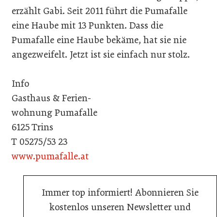
erzählt Gabi. Seit 2011 führt die Pumafalle
eine Haube mit 13 Punkten. Dass die
Pumafalle eine Haube bekäme, hat sie nie
angezweifelt. Jetzt ist sie einfach nur stolz.
Info
Gasthaus & Ferien-
wohnung Pumafalle
6125 Trins
T 05275/53 23
www.pumafalle.at
Immer top informiert! Abonnieren Sie
kostenlos unseren Newsletter und