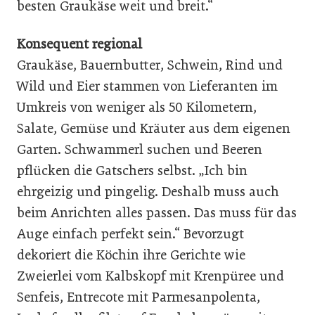
besten Graukäse weit und breit.“
Konsequent regional
Graukäse, Bauernbutter, Schwein, Rind und
Wild und Eier stammen von Lieferanten im
Umkreis von weniger als 50 Kilometern,
Salate, Gemüse und Kräuter aus dem eigenen
Garten. Schwammerl suchen und Beeren
pflücken die Gatschers selbst. „Ich bin
ehrgeizig und pingelig. Deshalb muss auch
beim Anrichten alles passen. Das muss für das
Auge einfach perfekt sein.“ Bevorzugt
dekoriert die Köchin ihre Gerichte wie
Zweierlei vom Kalbskopf mit Krenpüree und
Senfeis, Entrecote mit Parmesanpolenta,