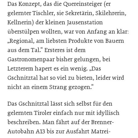
Das Konzept, das die Quereinsteiger (er
gelernter Tischler, sie Sekretärin, Skilehrerin,
Kellnerin) der kleinen Jausenstation
überstülpen wollten, war von Anfang an klar:
„Regional, am liebsten Produkte von Bauern
aus dem Tal.“ Ersteres ist dem
Gastronomenpaar bisher gelungen, bei
Letzterem hapert es ein wenig. „Das
Gschnitztal hat so viel zu bieten, leider wird
nicht an einem Strang gezogen.“
Das Gschnitztal lässt sich selbst für den
gelernten Tiroler einfach nur mit idyllisch
beschreiben. Man fährt auf der Brenner-
Autobahn A13 bis zur Ausfahrt Matrei-