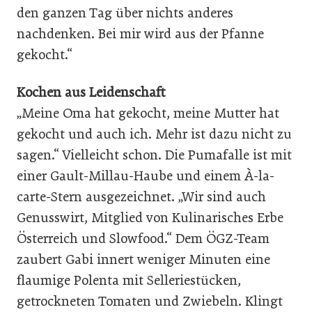
den ganzen Tag über nichts anderes
nachdenken. Bei mir wird aus der Pfanne
gekocht.“
Kochen aus Leidenschaft
„Meine Oma hat gekocht, meine Mutter hat
gekocht und auch ich. Mehr ist dazu nicht zu
sagen.“ Vielleicht schon. Die Pumafalle ist mit
einer Gault-Millau-Haube und einem À-la-
carte-Stern ausgezeichnet. „Wir sind auch
Genusswirt, Mitglied von Kulinarisches Erbe
Österreich und Slowfood.“ Dem ÖGZ-Team
zaubert Gabi innert weniger Minuten eine
flaumige Polenta mit Selleriestücken,
getrockneten Tomaten und Zwiebeln. Klingt