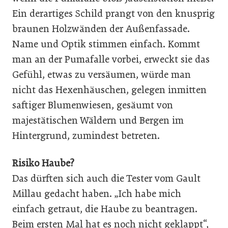
Ein derartiges Schild prangt von den knusprig
braunen Holzwänden der Außenfassade.
Name und Optik stimmen einfach. Kommt
man an der Pumafalle vorbei, erweckt sie das
Gefühl, etwas zu versäumen, würde man
nicht das Hexenhäuschen, gelegen inmitten
saftiger Blumenwiesen, gesäumt von
majestätischen Wäldern und Bergen im
Hintergrund, zumindest betreten.
Risiko Haube?
Das dürften sich auch die Tester vom Gault
Millau gedacht haben. „Ich habe mich
einfach getraut, die Haube zu beantragen.
Beim ersten Mal hat es noch nicht geklappt“,