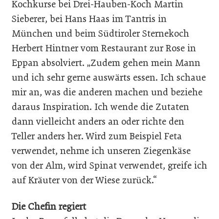
Kochkurse bei Drei-Hauben-Koch Martin
Sieberer, bei Hans Haas im Tantris in
München und beim Südtiroler Sternekoch
Herbert Hintner vom Restaurant zur Rose in
Eppan absolviert. „Zudem gehen mein Mann
und ich sehr gerne auswärts essen. Ich schaue
mir an, was die anderen machen und beziehe
daraus Inspiration. Ich wende die Zutaten
dann vielleicht anders an oder richte den
Teller anders her. Wird zum Beispiel Feta
verwendet, nehme ich unseren Ziegenkäse
von der Alm, wird Spinat verwendet, greife ich
auf Kräuter von der Wiese zurück.“
Die Chefin regiert