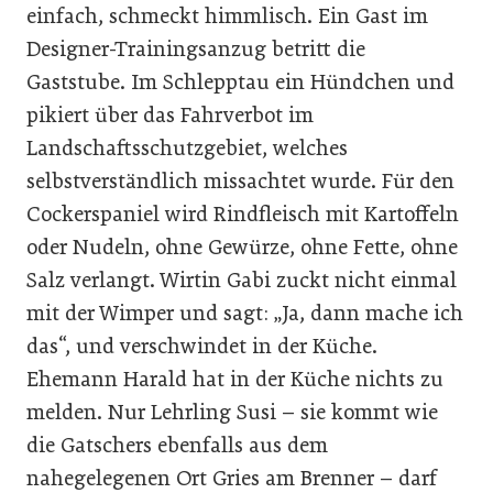
einfach, schmeckt himmlisch. Ein Gast im
Designer-Trainingsanzug betritt die
Gaststube. Im Schlepptau ein Hündchen und
pikiert über das Fahrverbot im
Landschaftsschutzgebiet, welches
selbstverständlich missachtet wurde. Für den
Cockerspaniel wird Rindfleisch mit Kartoffeln
oder Nudeln, ohne Gewürze, ohne Fette, ohne
Salz verlangt. Wirtin Gabi zuckt nicht einmal
mit der Wimper und sagt: „Ja, dann mache ich
das“, und verschwindet in der Küche.
Ehemann Harald hat in der Küche nichts zu
melden. Nur Lehrling Susi – sie kommt wie
die Gatschers ebenfalls aus dem
nahegelegenen Ort Gries am Brenner – darf