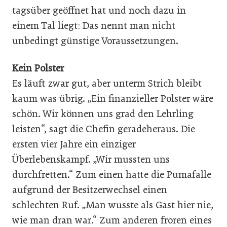
tagsüber geöffnet hat und noch dazu in
einem Tal liegt: Das nennt man nicht
unbedingt günstige Voraussetzungen.
Kein Polster
Es läuft zwar gut, aber unterm Strich bleibt
kaum was übrig. „Ein finanzieller Polster wäre
schön. Wir können uns grad den Lehrling
leisten“, sagt die Chefin geradeheraus. Die
ersten vier Jahre ein einziger
Überlebenskampf. „Wir mussten uns
durchfretten.“ Zum einen hatte die Pumafalle
aufgrund der Besitzerwechsel einen
schlechten Ruf. „Man wusste als Gast hier nie,
wie man dran war.“ Zum anderen froren eines