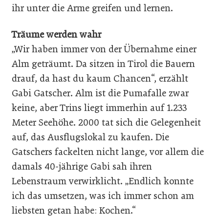
ihr unter die Arme greifen und lernen.
Träume werden wahr
„Wir haben immer von der Übernahme einer
Alm geträumt. Da sitzen in Tirol die Bauern
drauf, da hast du kaum Chancen“, erzählt
Gabi Gatscher. Alm ist die Pumafalle zwar
keine, aber Trins liegt immerhin auf 1.233
Meter Seehöhe. 2000 tat sich die Gelegenheit
auf, das Ausflugslokal zu kaufen. Die
Gatschers fackelten nicht lange, vor allem die
damals 40-jährige Gabi sah ihren
Lebenstraum verwirklicht. „Endlich konnte
ich das umsetzen, was ich immer schon am
liebsten getan habe: Kochen.“