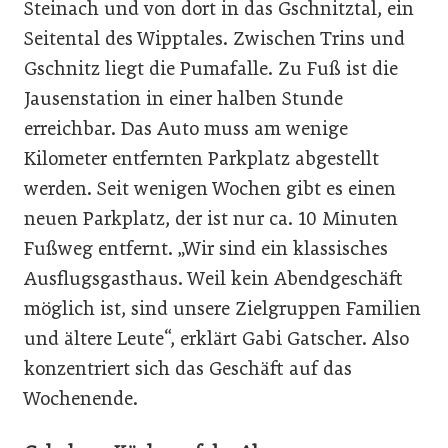
Steinach und von dort in das Gschnitztal, ein
Seitental des Wipptales. Zwischen Trins und
Gschnitz liegt die Pumafalle. Zu Fuß ist die
Jausenstation in einer halben Stunde
erreichbar. Das Auto muss am wenige
Kilometer entfernten Parkplatz abgestellt
werden. Seit wenigen Wochen gibt es einen
neuen Parkplatz, der ist nur ca. 10 Minuten
Fußweg entfernt. „Wir sind ein klassisches
Ausflugsgasthaus. Weil kein Abendgeschäft
möglich ist, sind unsere Zielgruppen Familien
und ältere Leute“, erklärt Gabi Gatscher. Also
konzentriert sich das Geschäft auf das
Wochenende.