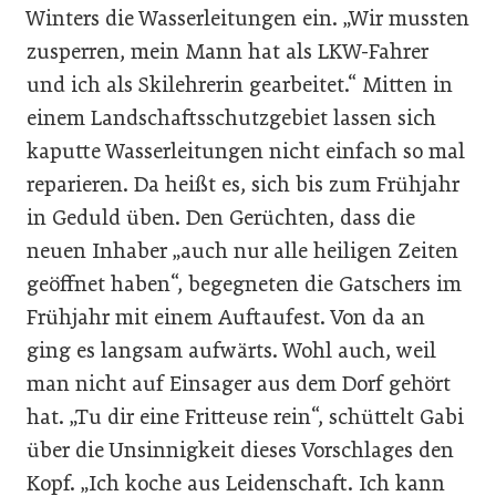
Winters die Wasserleitungen ein. „Wir mussten
zusperren, mein Mann hat als LKW-Fahrer
und ich als Skilehrerin gearbeitet.“ Mitten in
einem Landschaftsschutzgebiet lassen sich
kaputte Wasserleitungen nicht einfach so mal
reparieren. Da heißt es, sich bis zum Frühjahr
in Geduld üben. Den Gerüchten, dass die
neuen Inhaber „auch nur alle heiligen Zeiten
geöffnet haben“, begegneten die Gatschers im
Frühjahr mit einem Auftaufest. Von da an
ging es langsam aufwärts. Wohl auch, weil
man nicht auf Einsager aus dem Dorf gehört
hat. „Tu dir eine Fritteuse rein“, schüttelt Gabi
über die Unsinnigkeit dieses Vorschlages den
Kopf. „Ich koche aus Leidenschaft. Ich kann