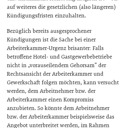
auf weiteres die gesetzlichen (also längeren)
Kündigungsfristen einzuhalten.
Bezüglich bereits ausgesprochener
Kündigungen ist die Sache bei einer
Arbeiterkammer-Urgenz brisanter: Falls
betroffene Hotel- und Gastgewerbebetriebe
nicht in „vorauseilendem Gehorsam“ der
Rechtsansicht der Arbeiterkammer und
Gewerkschaft folgen möchten, kann versucht
werden, dem Arbeitnehmer bzw. der
Arbeiterkammer einen Kompromiss
anzubieten. So könnte dem Arbeitnehmer
bzw. der Arbeiterkammer beispielsweise das
Angebot unterbreitet werden, im Rahmen