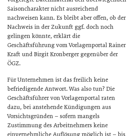
Saisoncharakter nicht ausreichend
nachweisen kann. Es bleibt aber offen, ob der
Nachweis in der Zukunft ggf. doch noch
gelingen könnte, erklärt die
Geschäftsführung vom Vorlagenportal Rainer
Kraft und Birgit Kronberger gegenüber der
ÖGZ.
Für Unternehmen ist das freilich keine
befriedigende Antwort. Was also tun? Die
Geschäftsführer von Vorlagenportal raten
dazu, bei anstehende Kündigungen aus
Vorsichtsgründen – sofern mangels
Zustimmung des Arbeitnehmers keine
einvernehmliche Auflösung möglich ist – bis