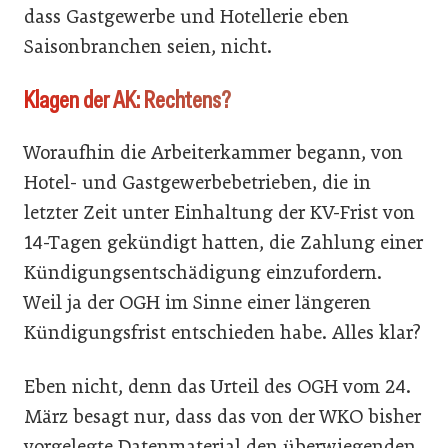
dass Gastgewerbe und Hotellerie eben
Saisonbranchen seien, nicht.
Klagen der AK: Rechtens?
Woraufhin die Arbeiterkammer begann, von
Hotel- und Gastgewerbebetrieben, die in
letzter Zeit unter Einhaltung der KV-Frist von
14-Tagen gekündigt hatten, die Zahlung einer
Kündigungsentschädigung einzufordern.
Weil ja der OGH im Sinne einer längeren
Kündigungsfrist entschieden habe. Alles klar?
Eben nicht, denn das Urteil des OGH vom 24.
März besagt nur, dass das von der WKO bisher
vorgelegte Datenmaterial den überwiegenden