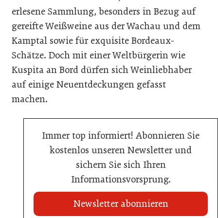
erlesene Sammlung, besonders in Bezug auf
gereifte Weißweine aus der Wachau und dem
Kamptal sowie für exquisite Bordeaux-
Schätze. Doch mit einer Weltbürgerin wie
Kuspita an Bord dürfen sich Weinliebhaber
auf einige Neuentdeckungen gefasst
machen.
Immer top informiert! Abonnieren Sie
kostenlos unseren Newsletter und
sichern Sie sich Ihren
Informationsvorsprung.
Newsletter abonnieren