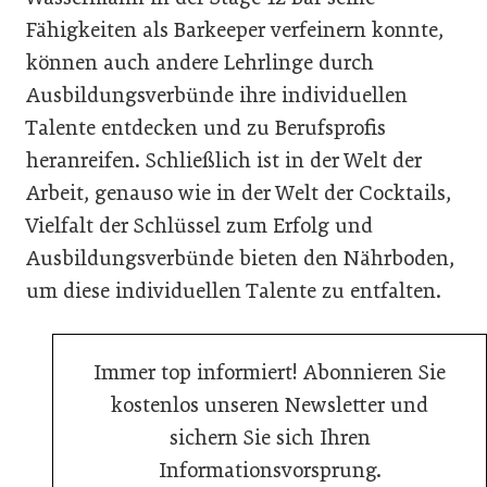
Fähigkeiten als Barkeeper verfeinern konnte,
können auch andere Lehrlinge durch
Ausbildungsverbünde ihre individuellen
Talente entdecken und zu Berufsprofis
heranreifen. Schließlich ist in der Welt der
Arbeit, genauso wie in der Welt der Cocktails,
Vielfalt der Schlüssel zum Erfolg und
Ausbildungsverbünde bieten den Nährboden,
um diese individuellen Talente zu entfalten.
Immer top informiert! Abonnieren Sie
kostenlos unseren Newsletter und
sichern Sie sich Ihren
Informationsvorsprung.