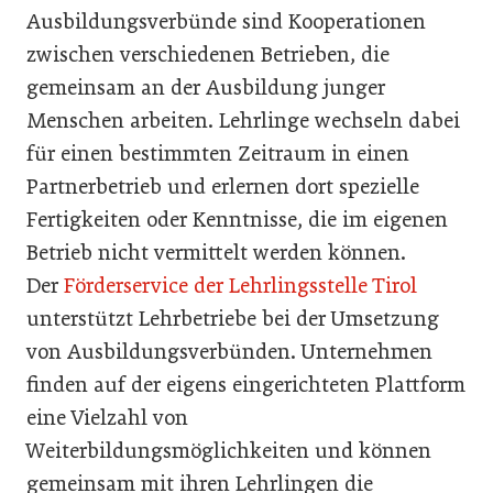
Ausbildungsverbünde sind Kooperationen
zwischen verschiedenen Betrieben, die
gemeinsam an der Ausbildung junger
Menschen arbeiten. Lehrlinge wechseln dabei
für einen bestimmten Zeitraum in einen
Partnerbetrieb und erlernen dort spezielle
Fertigkeiten oder Kenntnisse, die im eigenen
Betrieb nicht vermittelt werden können.
Der
Förderservice der Lehrlingsstelle Tirol
unterstützt Lehrbetriebe bei der Umsetzung
von Ausbildungsverbünden. Unternehmen
finden auf der eigens eingerichteten Plattform
eine Vielzahl von
Weiterbildungsmöglichkeiten und können
gemeinsam mit ihren Lehrlingen die