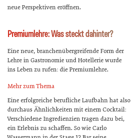
neue Perspektiven eröffnen.
Premiumlehre: Was steckt dahinter?
Eine neue, branchenübergreifende Form der
Lehre in Gastronomie und Hotellerie wurde
ins Leben zu rufen: die Premiumlehre.
Mehr zum Thema
Eine erfolgreiche berufliche Laufbahn hat also
durchaus Ähnlichkeiten mit einem Cocktail:
Verschiedene Ingredienzien tragen dazu bei,
ein Erlebnis zu schaffen. So wie Carlo
Wassermann in der Stage 12 Bar seine