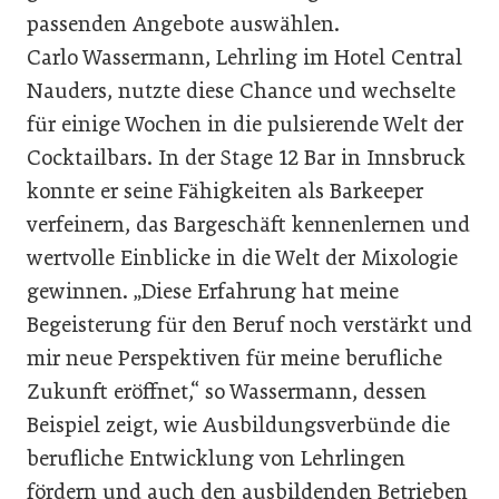
passenden Angebote auswählen.
Carlo Wassermann, Lehrling im Hotel Central
Nauders, nutzte diese Chance und wechselte
für einige Wochen in die pulsierende Welt der
Cocktailbars. In der Stage 12 Bar in Innsbruck
konnte er seine Fähigkeiten als Barkeeper
verfeinern, das Bargeschäft kennenlernen und
wertvolle Einblicke in die Welt der Mixologie
gewinnen. „Diese Erfahrung hat meine
Begeisterung für den Beruf noch verstärkt und
mir neue Perspektiven für meine berufliche
Zukunft eröffnet,“ so Wassermann, dessen
Beispiel zeigt, wie Ausbildungsverbünde die
berufliche Entwicklung von Lehrlingen
fördern und auch den ausbildenden Betrieben