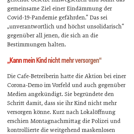
gemeinsame Ziel einer Eindämmung der
Covid-19-Pandemie gefährden.“ Das sei
„unverantwortlich und höchst unsolidarisch“
gegenüber all jenen, die sich an die
Bestimmungen halten.
„Kann mein Kind nicht mehr versorgen“
Die Cafe-Betreiberin hatte die Aktion bei einer
Corona-Demo im Vorfeld und auch gegenüber
Medien angekündigt. Sie begründete den
Schritt damit, dass sie ihr Kind nicht mehr
versorgen könne. Kurz nach Lokalöffnung
erschien Montagnachmittag die Polizei und
kontrollierte die weitgehend maskenlosen