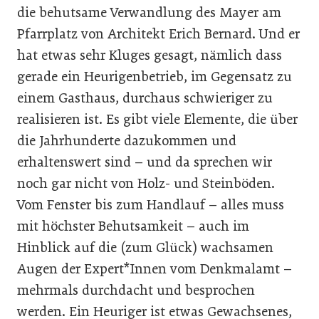
die behutsame Verwandlung des Mayer am
Pfarrplatz von Architekt Erich Bernard. Und er
hat etwas sehr Kluges gesagt, nämlich dass
gerade ein Heurigenbetrieb, im Gegensatz zu
einem Gasthaus, durchaus schwieriger zu
realisieren ist. Es gibt viele Elemente, die über
die Jahrhunderte dazukommen und
erhaltenswert sind – und da sprechen wir
noch gar nicht von Holz- und Steinböden.
Vom Fenster bis zum Handlauf – alles muss
mit höchster Behutsamkeit – auch im
Hinblick auf die (zum Glück) wachsamen
Augen der Expert*Innen vom Denkmalamt –
mehrmals durchdacht und besprochen
werden. Ein Heuriger ist etwas Gewachsenes,