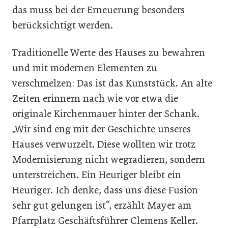
das muss bei der Erneuerung besonders
berücksichtigt werden.
Traditionelle Werte des Hauses zu bewahren
und mit modernen Elementen zu
verschmelzen: Das ist das Kunststück. An alte
Zeiten erinnern nach wie vor etwa die
originale Kirchenmauer hinter der Schank.
„Wir sind eng mit der Geschichte unseres
Hauses verwurzelt. Diese wollten wir trotz
Modernisierung nicht wegradieren, sondern
unterstreichen. Ein Heuriger bleibt ein
Heuriger. Ich denke, dass uns diese Fusion
sehr gut gelungen ist“, erzählt Mayer am
Pfarrplatz Geschäftsführer Clemens Keller.