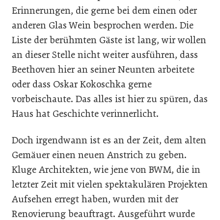
Erinnerungen, die gerne bei dem einen oder
anderen Glas Wein besprochen werden. Die
Liste der berühmten Gäste ist lang, wir wollen
an dieser Stelle nicht weiter ausführen, dass
Beethoven hier an seiner Neunten arbeitete
oder dass Oskar Kokoschka gerne
vorbeischaute. Das alles ist hier zu spüren, das
Haus hat Geschichte verinnerlicht.
Doch irgendwann ist es an der Zeit, dem alten
Gemäuer einen neuen Anstrich zu geben.
Kluge Architekten, wie jene von BWM, die in
letzter Zeit mit vielen spektakulären Projekten
Aufsehen erregt haben, wurden mit der
Renovierung beauftragt. Ausgeführt wurde