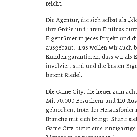
reicht.
Die Agentur, die sich selbst als „
ihre Größe und ihren Einfluss durc
Eigentümer in jedes Projekt und 
ausgebaut. „Das wollen wir auch 
Kunden garantieren, dass wir als E
involviert sind und die besten Erg
betont Riedel.
Die Game City, die heuer zum achte
Mit 70.000 Besuchern und 110 Ausst
gebrochen, trotz der Herausforder
Branche mit sich bringt. Sharif si
Game City bietet eine einzigartige