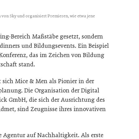
in von Sky und organisiert Premieren, wie etwa jene
ing-Bereich Maßstäbe gesetzt, sondern
dinners und Bildungsevents. Ein Beispiel
Konferenz, das im Zeichen von Bildung
schaft stand.
t sich Mice & Men als Pionier in der
lanung. Die Organisation der Digital
ick GmbH, die sich der Ausrichtung des
dmet, sind Zeugnisse ihres innovativen
 Agentur auf Nachhaltigkeit. Als erste