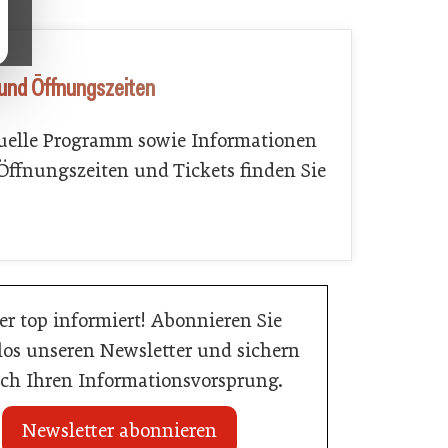
 und Öffnungszeiten
uelle Programm sowie Informationen
Öffnungszeiten und Tickets finden Sie
r top informiert! Abonnieren Sie
los unseren Newsletter und sichern
sich Ihren Informationsvorsprung.
Newsletter abonnieren