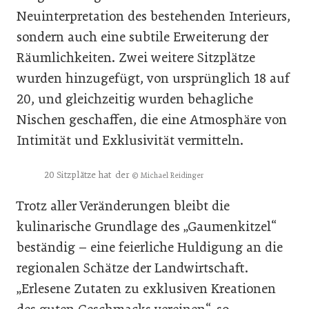
Neuinterpretation des bestehenden Interieurs,
sondern auch eine subtile Erweiterung der
Räumlichkeiten. Zwei weitere Sitzplätze
wurden hinzugefügt, von ursprünglich 18 auf
20, und gleichzeitig wurden behagliche
Nischen geschaffen, die eine Atmosphäre von
Intimität und Exklusivität vermitteln.
20 Sitzplätze hat der
© Michael Reidinger
Trotz aller Veränderungen bleibt die
kulinarische Grundlage des „Gaumenkitzel“
beständig – eine feierliche Huldigung an die
regionalen Schätze der Landwirtschaft.
„Erlesene Zutaten zu exklusiven Kreationen