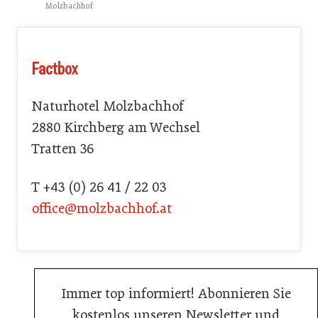
Molzbachhof
Factbox
Naturhotel Molzbachhof
2880 Kirchberg am Wechsel
Tratten 36
T +43 (0) 26 41 / 22 03
office@molzbachhof.at
Immer top informiert! Abonnieren Sie
kostenlos unseren Newsletter und