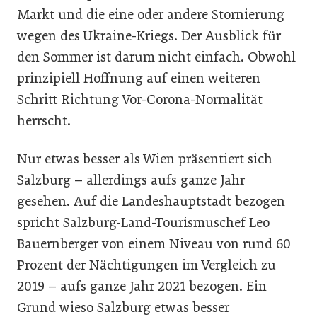
Markt und die eine oder andere Stornierung
wegen des Ukraine-Kriegs. Der Ausblick für
den Sommer ist darum nicht einfach. Obwohl
prinzipiell Hoffnung auf einen weiteren
Schritt Richtung Vor-Corona-Normalität
herrscht.
Nur etwas besser als Wien präsentiert sich
Salzburg – allerdings aufs ganze Jahr
gesehen. Auf die Landeshauptstadt bezogen
spricht Salzburg-Land-Tourismuschef Leo
Bauernberger von einem Niveau von rund 60
Prozent der Nächtigungen im Vergleich zu
2019 – aufs ganze Jahr 2021 bezogen. Ein
Grund wieso Salzburg etwas besser