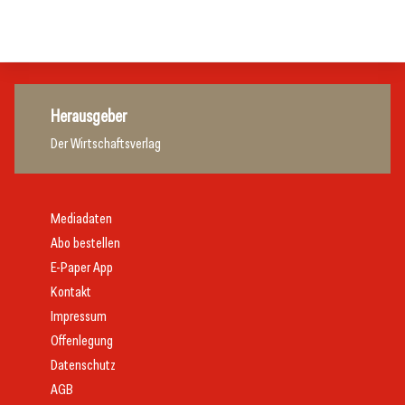
Tourismusbranche
Tourismusbranche
Herausgeber
Der Wirtschaftsverlag
Mediadaten
Abo bestellen
E-Paper App
Kontakt
Impressum
Offenlegung
Datenschutz
AGB