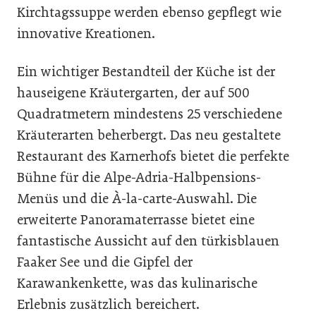
Kirchtagssuppe werden ebenso gepflegt wie
innovative Kreationen.
Ein wichtiger Bestandteil der Küche ist der
hauseigene Kräutergarten, der auf 500
Quadratmetern mindestens 25 verschiedene
Kräuterarten beherbergt. Das neu gestaltete
Restaurant des Karnerhofs bietet die perfekte
Bühne für die Alpe-Adria-Halbpensions-
Menüs und die À-la-carte-Auswahl. Die
erweiterte Panoramaterrasse bietet eine
fantastische Aussicht auf den türkisblauen
Faaker See und die Gipfel der
Karawankenkette, was das kulinarische
Erlebnis zusätzlich bereichert.