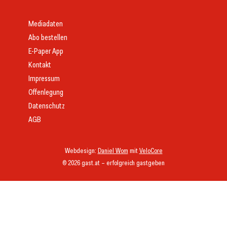
Mediadaten
Abo bestellen
E-Paper App
Kontakt
Impressum
Offenlegung
Datenschutz
AGB
Webdesign:
Daniel Wom
mit
VeloCore
© 2026 gast.at – erfolgreich gastgeben