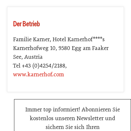
Der Betrieb
Familie Karner, Hotel Karnerhof****s
Karnerhofweg 10, 9580 Egg am Faaker
See, Austria
Tel +43 (0)4254/2188,
www.karnerhof.com
Immer top informiert! Abonnieren Sie
kostenlos unseren Newsletter und
sichern Sie sich Ihren