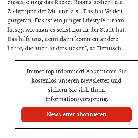
dieses; einzig das Rocket Rooms bedient die
Zielgruppe der Millennials. „Das hat Velden
gutgetan. Das ist ein junger Lifestyle, urban,
lässig, wie man es sonst nur in der Stadt hat.
Das hilft uns, denn dann kommen andere
Leute, die auch anders ticken“, so Herritsch.
Immer top informiert! Abonnieren Sie
kostenlos unseren Newsletter und
sichern Sie sich Ihren
Informationsvorsprung.
Newsletter abonnieren
21. Juli 2026