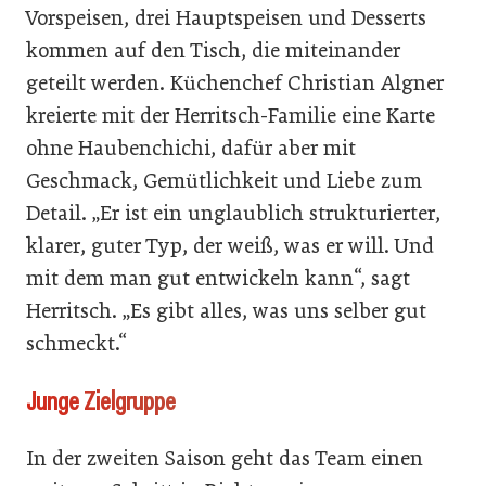
Vorspeisen, drei Hauptspeisen und Desserts
kommen auf den Tisch, die miteinander
geteilt werden. Küchenchef Christian Algner
kreierte mit der Herritsch-Familie eine Karte
ohne Haubenchichi, dafür aber mit
Geschmack, Gemütlichkeit und Liebe zum
Detail. „Er ist ein unglaublich strukturierter,
klarer, guter Typ, der weiß, was er will. Und
mit dem man gut entwickeln kann“, sagt
Herritsch. „Es gibt alles, was uns selber gut
schmeckt.“
Junge Zielgruppe
In der zweiten Saison geht das Team einen