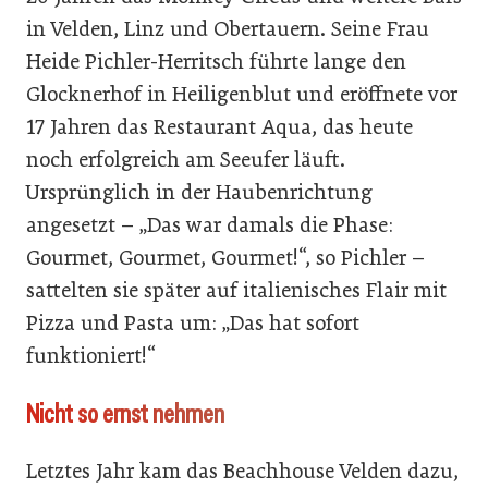
in Velden, Linz und Obertauern. Seine Frau
Heide Pichler-Herritsch führte lange den
Glocknerhof in Heiligenblut und eröffnete vor
17 Jahren das Restaurant Aqua, das heute
noch erfolgreich am Seeufer läuft.
Ursprünglich in der Haubenrichtung
angesetzt – „Das war damals die Phase:
Gourmet, Gourmet, Gourmet!“, so Pichler –
sattelten sie später auf italienisches Flair mit
Pizza und Pasta um: „Das hat sofort
funktioniert!“
Nicht so ernst nehmen
Letztes Jahr kam das Beachhouse Velden dazu,