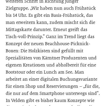
weiteren Schritt in Richtung junger
Zielgruppe. „Wir haben nun auch Frühstück
bis 14 Uhr. Es gibt ein Basis-Frühstück, das
man erweitern kann, zudem mischt sich die
Mittagskarte darunter. Erneut greift das
Tisch-voll-Prinzip.“ Ganz im Trend liegt das
Konzept der neuen Beachhouse-Picknick-
Boxen: Die Holzkisten sind gefüllt mit
Spezialitäten von Kärntner Produzenten und
eigenen Kreationen und abholbereit für eine
Bootstour oder ein Lunch am See. Man
arbeitet an einer digitalen Buchungsvariante
für einen Shop und Reservierungen – „für die,
die nur auf dem Smartphone unterwegs sind“.
In Velden gibt es bisher kaum Konzepte wie