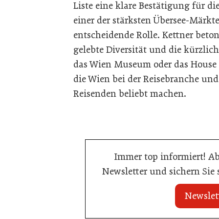
Liste eine klare Bestätigung für die
einer der stärksten Übersee-Märkt
entscheidende Rolle. Kettner beton
gelebte Diversität und die kürzlic
das Wien Museum oder das House o
die Wien bei der Reisebranche und
Reisenden beliebt machen.
Immer top informiert! A
Newsletter und sichern Sie
Newslet