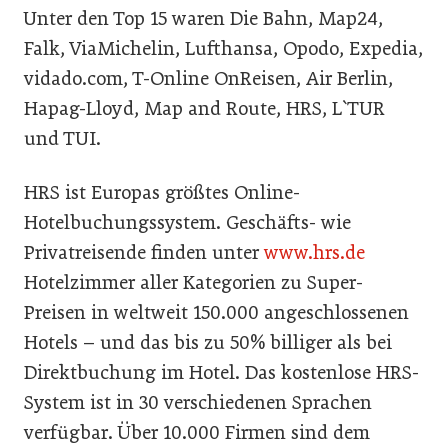
Unter den Top 15 waren Die Bahn, Map24,
Falk, ViaMichelin, Lufthansa, Opodo, Expedia,
vidado.com, T-Online OnReisen, Air Berlin,
Hapag-Lloyd, Map and Route, HRS, L`TUR
und TUI.
HRS ist Europas größtes Online-
Hotelbuchungssystem. Geschäfts- wie
Privatreisende finden unter
www.hrs.de
Hotelzimmer aller Kategorien zu Super-
Preisen in weltweit 150.000 angeschlossenen
Hotels – und das bis zu 50% billiger als bei
Direktbuchung im Hotel. Das kostenlose HRS-
System ist in 30 verschiedenen Sprachen
verfügbar. Über 10.000 Firmen sind dem