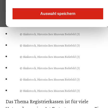
© thinkstock, Historisches Museum Bielefeld (3)
© thinkstock, Historisches Museum Bielefeld (3)
Auswahl speichern
© thinkstock, Historisches Museum Bielefeld (3)
© thinkstock, Historisches Museum Bielefeld (3)
© thinkstock, Historisches Museum Bielefeld (3)
© thinkstock, Historisches Museum Bielefeld (3)
© thinkstock, Historisches Museum Bielefeld (3)
© thinkstock, Historisches Museum Bielefeld (3)
© thinkstock, Historisches Museum Bielefeld (3)
Das Thema Registrierkassen ist für viele