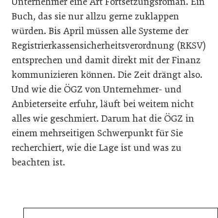
Unternehmer eine Art Fortsetzungsroman. Ein
Buch, das sie nur allzu gerne zuklappen
würden. Bis April müssen alle Systeme der
Registrierkassensicherheitsverordnung (RKSV)
entsprechen und damit direkt mit der Finanz
kommunizieren können. Die Zeit drängt also.
Und wie die ÖGZ von Unternehmer- und
Anbieterseite erfuhr, läuft bei weitem nicht
alles wie geschmiert. Darum hat die ÖGZ in
einem mehrseitigen Schwerpunkt für Sie
recherchiert, wie die Lage ist und was zu
beachten ist.