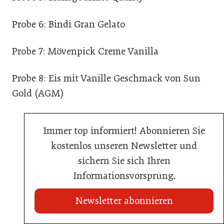
Probe 6: Bindi Gran Gelato
Probe 7: Mövenpick Creme Vanilla
Probe 8: Eis mit Vanille Geschmack von Sun
Gold (AGM)
Immer top informiert! Abonnieren Sie
kostenlos unseren Newsletter und
sichern Sie sich Ihren
Informationsvorsprung.
Newsletter abonnieren