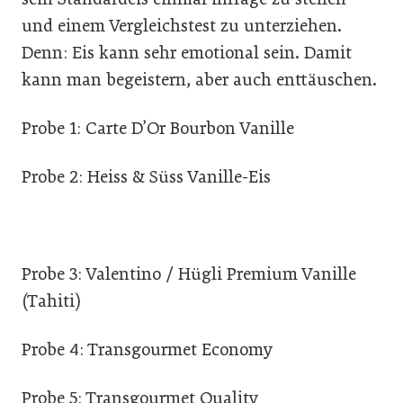
und einem Vergleichstest zu unterziehen.
Denn: Eis kann sehr emotional sein. Damit
kann man begeistern, aber auch enttäuschen.
Probe 1: Carte D’Or Bourbon Vanille
Probe 2: Heiss & Süss Vanille-Eis
Probe 3: Valentino / Hügli Premium Vanille
(Tahiti)
Probe 4: Transgourmet Economy
Probe 5: Transgourmet Quality