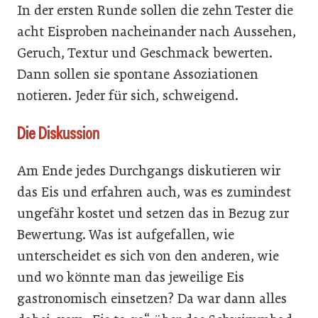
In der ersten Runde sollen die zehn Tester die
acht Eisproben nacheinander nach Aussehen,
Geruch, Textur und Geschmack bewerten.
Dann sollen sie spontane Assoziationen
notieren. Jeder für sich, schweigend.
Die Diskussion
Am Ende jedes Durchgangs diskutieren wir
das Eis und erfahren auch, was es zumindest
ungefähr kostet und setzen das in Bezug zur
Bewertung. Was ist aufgefallen, wie
unterscheidet es sich von den anderen, wie
und wo könnte man das jeweilige Eis
gastronomisch einsetzen? Da war dann alles